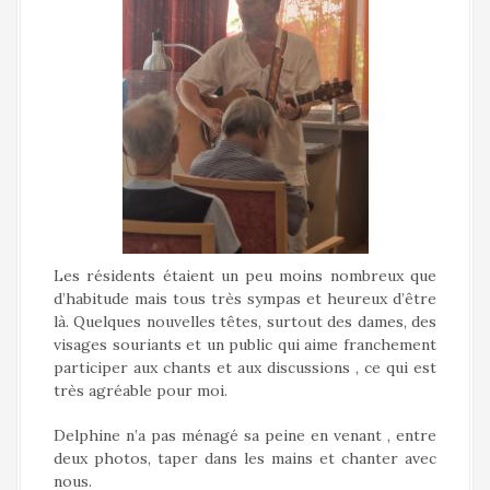
Les résidents étaient un peu moins nombreux que
d’habitude mais tous très sympas et heureux d’être
là. Quelques nouvelles têtes, surtout des dames, des
visages souriants et un public qui aime franchement
participer aux chants et aux discussions , ce qui est
très agréable pour moi.
Delphine n’a pas ménagé sa peine en venant , entre
deux photos, taper dans les mains et chanter avec
nous.