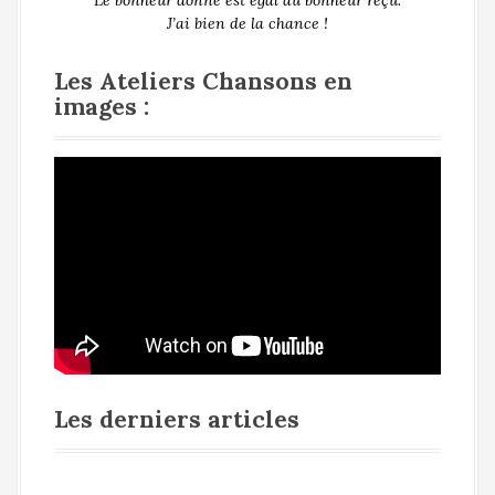
J’ai bien de la chance !
Les Ateliers Chansons en
images :
Les derniers articles