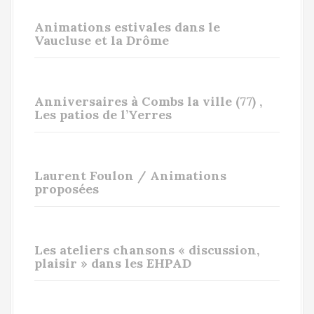
Animations estivales dans le
Vaucluse et la Drôme
Anniversaires à Combs la ville (77) ,
Les patios de l’Yerres
Laurent Foulon / Animations
proposées
Les ateliers chansons « discussion,
plaisir » dans les EHPAD