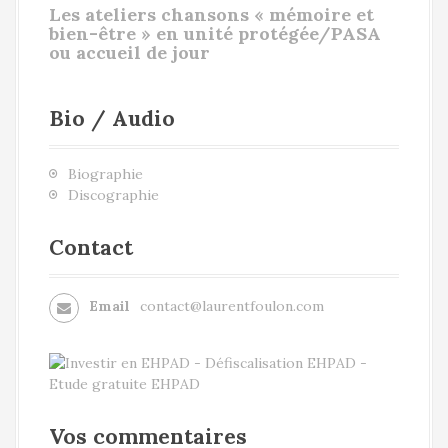
Les ateliers chansons « mémoire et
bien-être » en unité protégée/PASA
ou accueil de jour
Bio / Audio
Biographie
Discographie
Contact
Email
contact@laurentfoulon.com
Vos commentaires