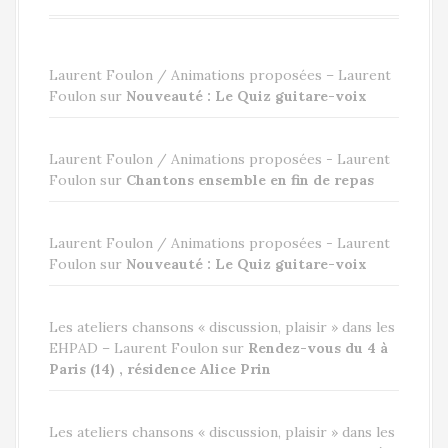
Laurent Foulon / Animations proposées – Laurent
Foulon
sur
Nouveauté : Le Quiz guitare-voix
Laurent Foulon / Animations proposées - Laurent
Foulon
sur
Chantons ensemble en fin de repas
Laurent Foulon / Animations proposées - Laurent
Foulon
sur
Nouveauté : Le Quiz guitare-voix
Les ateliers chansons « discussion, plaisir » dans les
EHPAD – Laurent Foulon
sur
Rendez-vous du 4 à
Paris (14) , résidence Alice Prin
Les ateliers chansons « discussion, plaisir » dans les