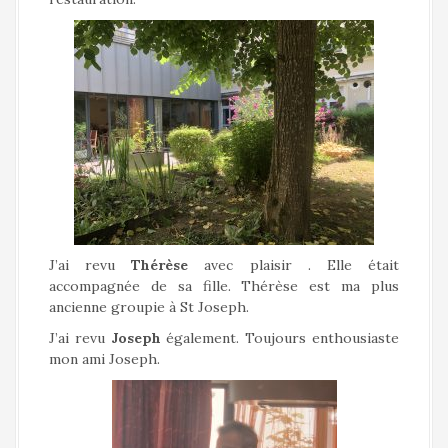
J’ai revu
Thérèse
avec plaisir . Elle était
accompagnée de sa fille. Thérèse est ma plus
ancienne groupie à St Joseph.
J’ai revu
Joseph
également. Toujours enthousiaste
mon ami Joseph.