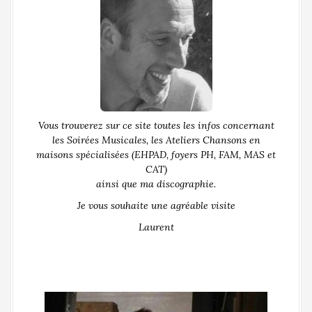
Vous trouverez sur ce site toutes les infos concernant
les Soirées Musicales, les Ateliers Chansons en
maisons spécialisées (EHPAD, foyers PH, FAM, MAS et
CAT)
ainsi que ma discographie.
Je vous souhaite une agréable visite
Laurent