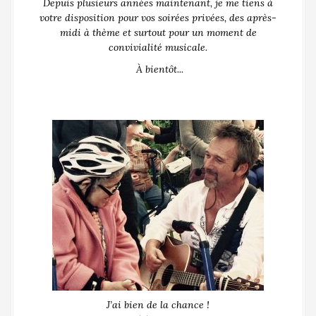
Depuis plusieurs années maintenant, je me tiens à
votre disposition pour vos soirées privées, des après-
midi à thème et surtout pour un moment de
convivialité musicale.
À bientôt...
J’ai bien de la chance !