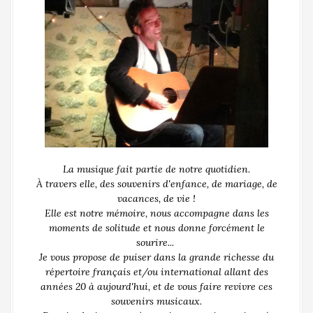
La musique fait partie de notre quotidien.
À travers elle, des souvenirs d'enfance, de mariage, de
vacances, de vie !
Elle est notre mémoire, nous accompagne dans les
moments de solitude et nous donne forcément le
sourire...
Je vous propose de puiser dans la grande richesse du
répertoire français et/ou international allant des
années 20 à aujourd'hui, et de vous faire revivre ces
souvenirs musicaux.