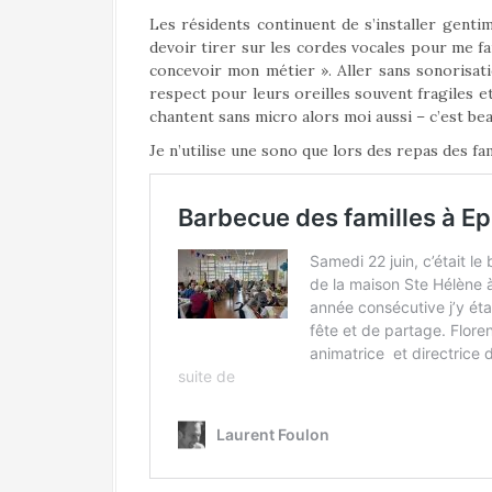
Les résidents continuent de s’installer genti
devoir tirer sur les cordes vocales pour me fa
concevoir mon métier ». Aller sans sonorisati
respect pour leurs oreilles souvent fragiles et
chantent sans micro alors moi aussi – c’est bea
Je n’utilise une sono que lors des repas des fa