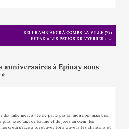
BELLE AMBIANCE À COMBS LA VILLE (77)
EHPAD « LES PATIOS DE L’YERRES »
→
s anniversaires à Epinay sous
»
, dix mille mercis ! Je ne parle pas en mon nom mais bien
 plus, avec tant de baume et de joies au cœur, les
mercredi grâce à toi et avec toi à travers tes chansons et