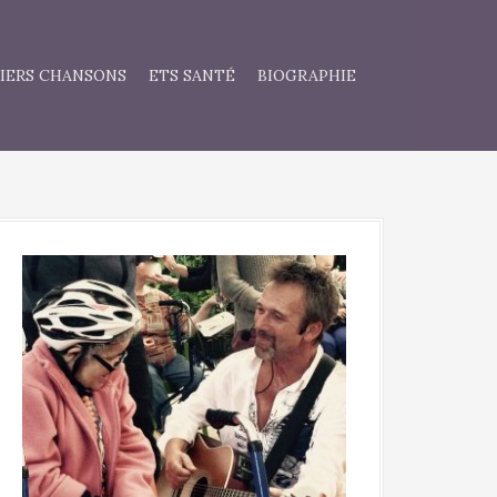
IERS CHANSONS
ETS SANTÉ
BIOGRAPHIE