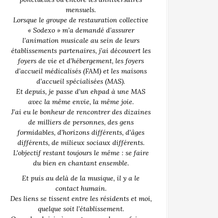
mensuels.
Lorsque le groupe de restauration collective
« Sodexo » m’a demandé d’assurer
l’animation musicale au sein de leurs
établissements partenaires, j’ai découvert les
foyers de vie et d’hébergement, les foyers
d’accueil médicalisés (FAM) et les maisons
d’accueil spécialisées (MAS).
Et depuis, je passe d’un ehpad à une MAS
avec la même envie, la même joie.
J’ai eu le bonheur de rencontrer des dizaines
de milliers de personnes, des gens
formidables, d’horizons différents, d’âges
différents, de milieux sociaux différents.
L'objectif restant toujours le même : se faire
du bien en chantant ensemble.
Et puis au delà de la musique, il y a le
contact humain.
Des liens se tissent entre les résidents et moi,
quelque soit l’établissement.