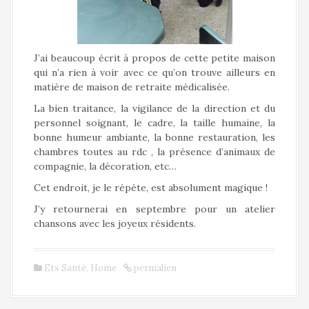
J’ai beaucoup écrit à propos de cette petite maison
qui n’a rien à voir avec ce qu’on trouve ailleurs en
matière de maison de retraite médicalisée.
La bien traitance, la vigilance de la direction et du
personnel soignant, le cadre, la taille humaine, la
bonne humeur ambiante, la bonne restauration, les
chambres toutes au rdc , la présence d’animaux de
compagnie, la décoration, etc…
Cet endroit, je le répète, est absolument magique !
J’y retournerai en septembre pour un atelier
chansons avec les joyeux résidents.
Ets Santé
,
Home
permalien