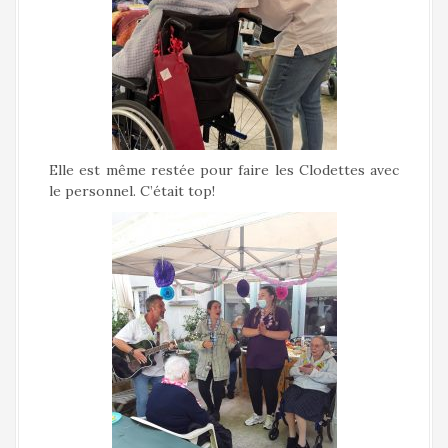
Elle est même restée pour faire les Clodettes avec
le personnel. C’était top!