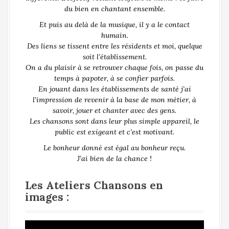
du bien en chantant ensemble.
Et puis au delà de la musique, il y a le contact
humain.
Des liens se tissent entre les résidents et moi, quelque
soit l’établissement.
On a du plaisir à se retrouver chaque fois, on passe du
temps à papoter, à se confier parfois.
En jouant dans les établissements de santé j’ai
l’impression de revenir à la base de mon métier, à
savoir, jouer et chanter avec des gens.
Les chansons sont dans leur plus simple appareil, le
public est exigeant et c’est motivant.
Le bonheur donné est égal au bonheur reçu.
J’ai bien de la chance !
Les Ateliers Chansons en
images :