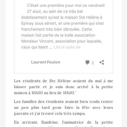
Les résidents de Ste Hélène avaient du mal à me
laisser partir et je suis donc arrivé à la petite
maison à 16h50 au lieu de 16h30.`
Les familles des résidents avaient bien voulu rester
un peu plus tard pour faire la fête avec leurs
parents et j’ai trouvé cela très sympa.
En arrivant, Sandrine, l’animatrice de la petite