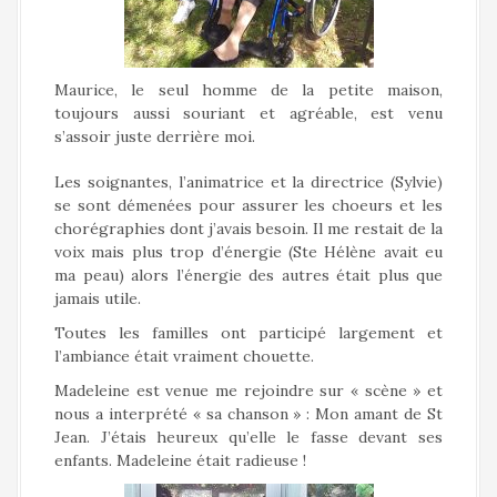
Maurice, le seul homme de la petite maison,
toujours aussi souriant et agréable, est venu
s’assoir juste derrière moi.
Les soignantes, l’animatrice et la directrice (Sylvie)
se sont démenées pour assurer les choeurs et les
chorégraphies dont j’avais besoin. Il me restait de la
voix mais plus trop d’énergie (Ste Hélène avait eu
ma peau) alors l’énergie des autres était plus que
jamais utile.
Toutes les familles ont participé largement et
l’ambiance était vraiment chouette.
Madeleine est venue me rejoindre sur « scène » et
nous a interprété « sa chanson » : Mon amant de St
Jean. J’étais heureux qu’elle le fasse devant ses
enfants. Madeleine était radieuse !