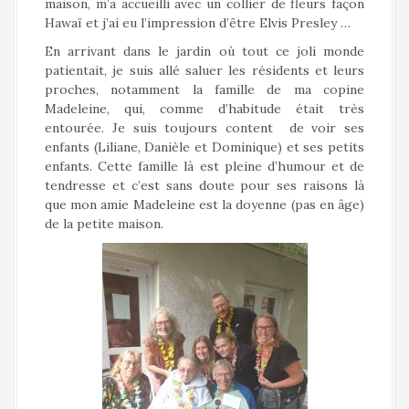
maison, m’a accueilli avec un collier de fleurs façon
Hawaï et j’ai eu l’impression d’être Elvis Presley …
En arrivant dans le jardin où tout ce joli monde
patientait, je suis allé saluer les résidents et leurs
proches, notamment la famille de ma copine
Madeleine, qui, comme d’habitude était très
entourée. Je suis toujours content de voir ses
enfants (Liliane, Danièle et Dominique) et ses petits
enfants. Cette famille là est pleine d’humour et de
tendresse et c’est sans doute pour ses raisons là
que mon amie Madeleine est la doyenne (pas en âge)
de la petite maison.