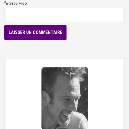
Site web