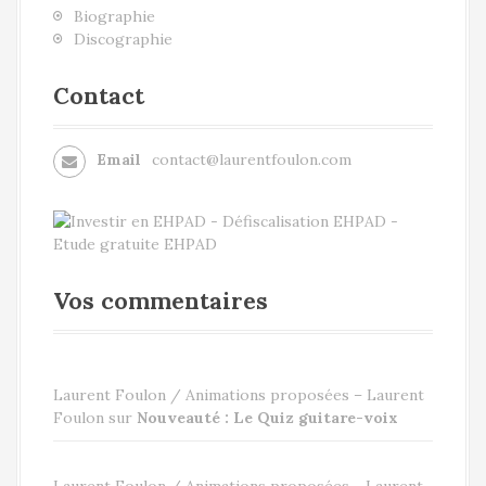
Biographie
Discographie
Contact
Email
contact@laurentfoulon.com
Vos commentaires
Laurent Foulon / Animations proposées – Laurent
Foulon
sur
Nouveauté : Le Quiz guitare-voix