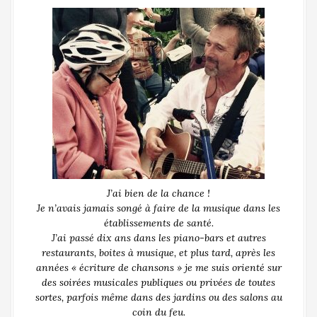
J’ai bien de la chance !
Je n’avais jamais songé à faire de la musique dans les
établissements de santé.
J’ai passé dix ans dans les piano-bars et autres
restaurants, boites à musique, et plus tard, après les
années « écriture de chansons » je me suis orienté sur
des soirées musicales publiques ou privées de toutes
sortes, parfois même dans des jardins ou des salons au
coin du feu.