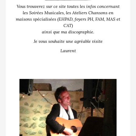
Vous trouverez sur ce site toutes les infos concernant
les Soirées Musicales, les Ateliers Chansons en
maisons spécialisées (EHPAD, foyers PH, FAM, MAS et
CAT)
ainsi que ma discographie.
Je vous souhaite une agréable visite
Laurent