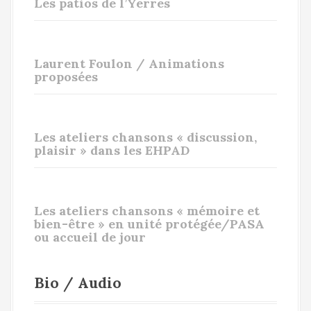
Les patios de l’Yerres
Laurent Foulon / Animations
proposées
Les ateliers chansons « discussion,
plaisir » dans les EHPAD
Les ateliers chansons « mémoire et
bien-être » en unité protégée/PASA
ou accueil de jour
Bio / Audio