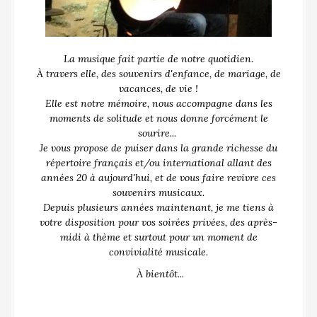
La musique fait partie de notre quotidien.
À travers elle, des souvenirs d'enfance, de mariage, de
vacances, de vie !
Elle est notre mémoire, nous accompagne dans les
moments de solitude et nous donne forcément le
sourire...
Je vous propose de puiser dans la grande richesse du
répertoire français et/ou international allant des
années 20 à aujourd'hui, et de vous faire revivre ces
souvenirs musicaux.
Depuis plusieurs années maintenant, je me tiens à
votre disposition pour vos soirées privées, des après-
midi à thème et surtout pour un moment de
convivialité musicale.
À bientôt...