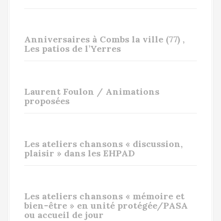
Anniversaires à Combs la ville (77) ,
Les patios de l’Yerres
Laurent Foulon / Animations
proposées
Les ateliers chansons « discussion,
plaisir » dans les EHPAD
Les ateliers chansons « mémoire et
bien-être » en unité protégée/PASA
ou accueil de jour