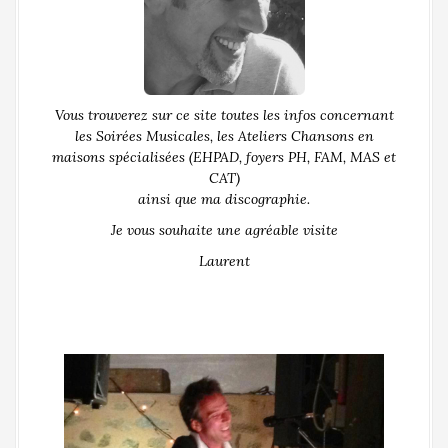
Vous trouverez sur ce site toutes les infos concernant
les Soirées Musicales, les Ateliers Chansons en
maisons spécialisées (EHPAD, foyers PH, FAM, MAS et
CAT)
ainsi que ma discographie.
Je vous souhaite une agréable visite
Laurent