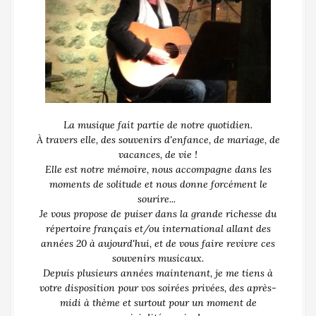
La musique fait partie de notre quotidien.
À travers elle, des souvenirs d'enfance, de mariage, de
vacances, de vie !
Elle est notre mémoire, nous accompagne dans les
moments de solitude et nous donne forcément le
sourire...
Je vous propose de puiser dans la grande richesse du
répertoire français et/ou international allant des
années 20 à aujourd'hui, et de vous faire revivre ces
souvenirs musicaux.
Depuis plusieurs années maintenant, je me tiens à
votre disposition pour vos soirées privées, des après-
midi à thème et surtout pour un moment de