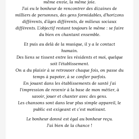
même envie, la même joie.
J’ai eu le bonheur de rencontrer des dizaines de
milliers de personnes, des gens formidables, d’horizons
différents, d’âges différents, de milieux sociaux
différents. L'objectif restant toujours le même : se faire
du bien en chantant ensemble.
Et puis au delà de la musique, il y a le contact
humain.
Des liens se tissent entre les résidents et moi, quelque
soit l’établissement.
On a du plaisir à se retrouver chaque fois, on passe du
temps à papoter, à se confier parfois.
En jouant dans les établissements de santé j’ai
l’impression de revenir à la base de mon métier, à
savoir, jouer et chanter avec des gens.
Les chansons sont dans leur plus simple appareil, le
public est exigeant et c’est motivant.
Le bonheur donné est égal au bonheur reçu.
J’ai bien de la chance !