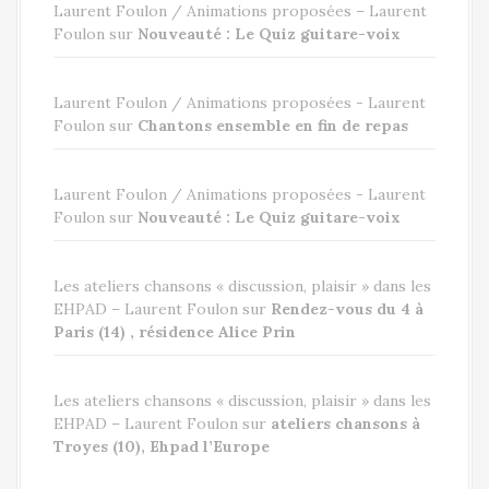
Laurent Foulon / Animations proposées – Laurent
Foulon
sur
Nouveauté : Le Quiz guitare-voix
Laurent Foulon / Animations proposées - Laurent
Foulon
sur
Chantons ensemble en fin de repas
Laurent Foulon / Animations proposées - Laurent
Foulon
sur
Nouveauté : Le Quiz guitare-voix
Les ateliers chansons « discussion, plaisir » dans les
EHPAD – Laurent Foulon
sur
Rendez-vous du 4 à
Paris (14) , résidence Alice Prin
Les ateliers chansons « discussion, plaisir » dans les
EHPAD – Laurent Foulon
sur
ateliers chansons à
Troyes (10), Ehpad l’Europe