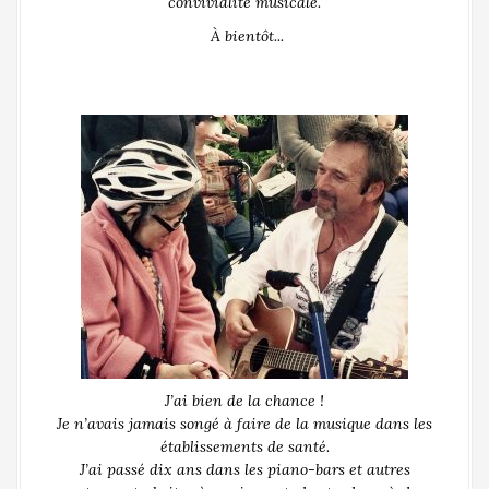
convivialité musicale.
À bientôt...
J’ai bien de la chance !
Je n’avais jamais songé à faire de la musique dans les
établissements de santé.
J’ai passé dix ans dans les piano-bars et autres