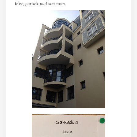
hier, portait mal son nom.