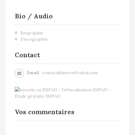
Bio / Audio
Biographie
Discographie
Contact
Email
contact@laurentfoulon.com
Vos commentaires