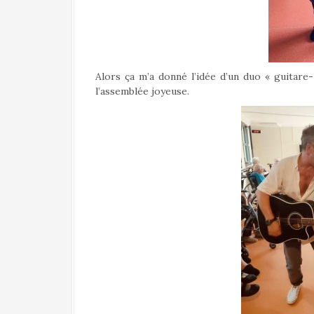
Alors ça m’a donné l’idée d’un duo « guitare-
l’assemblée joyeuse.