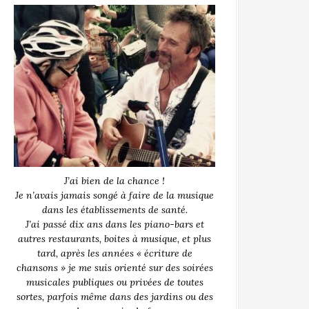
J’ai bien de la chance !
Je n’avais jamais songé à faire de la musique
dans les établissements de santé.
J’ai passé dix ans dans les piano-bars et
autres restaurants, boites à musique, et plus
tard, après les années « écriture de
chansons » je me suis orienté sur des soirées
musicales publiques ou privées de toutes
sortes, parfois même dans des jardins ou des