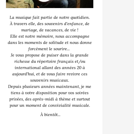
La musique fait partie de notre quotidien.
À travers elle, des souvenirs d'enfance, de
mariage, de vacances, de vie !
Elle est notre mémoire, nous accompagne
dans les moments de solitude et nous donne
forcément le sourire...
Je vous propose de puiser dans la grande
richesse du répertoire français et/ou
international allant des années 20 à
aujourd'hui, et de vous faire revivre ces
souvenirs musicaux.
Depuis plusieurs années maintenant, je me
tiens à votre disposition pour vos soirées
privées, des après-midi à thème et surtout
pour un moment de convivialité musicale.
À bientôt...