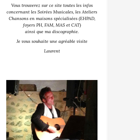
Vous trouverez sur ce site toutes les infos
concernant les Soirées Musicales, les Ateliers
Chansons en maisons spécialisées (EHPAD,
foyers PH, FAM, MAS et CAT)
ainsi que ma discographie.
Je vous souhaite une agréable visite
Laurent