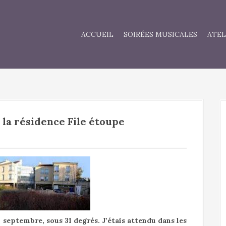
ACCUEIL
SOIRÉES MUSICALES
ATEL
 la résidence File étoupe
septembre, sous 31 degrés. J’étais attendu dans les