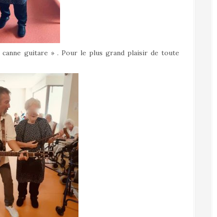
 canne guitare » . Pour le plus grand plaisir de toute