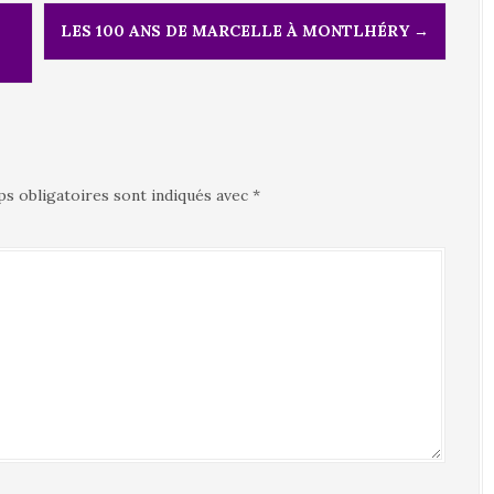
LES 100 ANS DE MARCELLE À MONTLHÉRY
→
s obligatoires sont indiqués avec
*