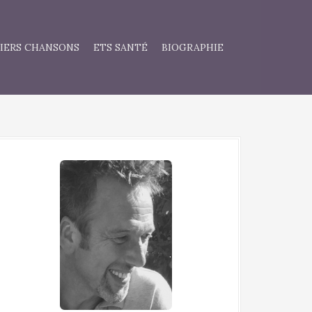
IERS CHANSONS
ETS SANTÉ
BIOGRAPHIE