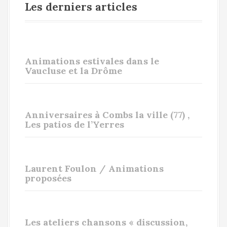
Les derniers articles
Animations estivales dans le
Vaucluse et la Drôme
Anniversaires à Combs la ville (77) ,
Les patios de l’Yerres
Laurent Foulon / Animations
proposées
Les ateliers chansons « discussion,