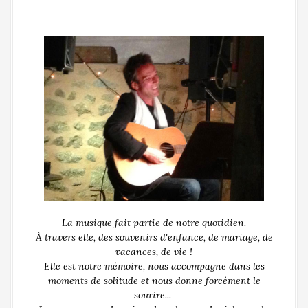
La musique fait partie de notre quotidien.
À travers elle, des souvenirs d'enfance, de mariage, de
vacances, de vie !
Elle est notre mémoire, nous accompagne dans les
moments de solitude et nous donne forcément le
sourire...