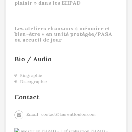
plaisir » dans les EHPAD
Les ateliers chansons « mémoire et
bien-être » en unité protégée/PASA
ou accueil de jour
Bio / Audio
Biographie
Discographie
Contact
Email
contact@laurentfoulon.com