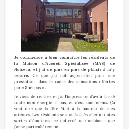
Je commence à bien connaitre les résidents de
la Maison d’Accueil Spécialisée (MAS) de
Noiseau, et j’ai de plus en plus de plaisir à m’y
rendre.
Ce que j’ai fait aujourd’hui pour une
prestation dans le cadre des animations offertes
par « Sherpas » .
Je viens de rentrer et j’ai l’impression d’avoir laissé
toute mon énergie là bas, et c’est tant mieux. Ça
veut dire que la fête était à la hauteur de mes
attentes. Les résidents se sont laissés aller à toutes
sortes d’émotions, ce qui créé une ambiance que
j’aime particulièrement.