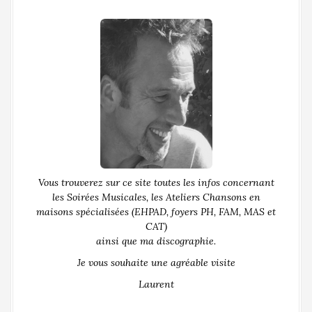
Vous trouverez sur ce site toutes les infos concernant
les Soirées Musicales, les Ateliers Chansons en
maisons spécialisées (EHPAD, foyers PH, FAM, MAS et
CAT)
ainsi que ma discographie.
Je vous souhaite une agréable visite
Laurent