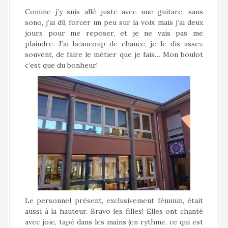
Comme j’y suis allé juste avec une guitare, sans
sono, j’ai dû forcer un peu sur la voix mais j’ai deux
jours pour me reposer, et je ne vais pas me
plaindre. J’ai beaucoup de chance, je le dis assez
souvent, de faire le métier que je fais… Mon boulot
c’est que du bonheur!
Le personnel présent, exclusivement féminin, était
aussi à la hauteur. Bravo les filles! Elles ont chanté
avec joie, tapé dans les mains (en rythme, ce qui est