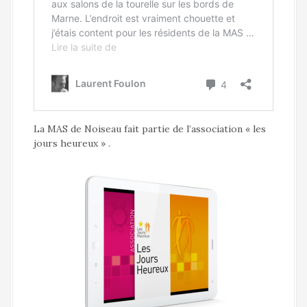
La MAS de Noiseau fait partie de l’association « les
jours heureux » .