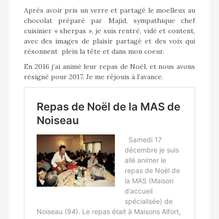
Après avoir pris un verre et partagé le moelleux au
chocolat préparé par Majid, sympathique chef
cuisinier « sherpas », je suis rentré, vidé et content,
avec des images de plaisir partagé et des voix qui
résonnent plein la tête et dans mon coeur.
En 2016 j’ai animé leur repas de Noël, et nous avons
résigné pour 2017. Je me réjouis à l’avance.