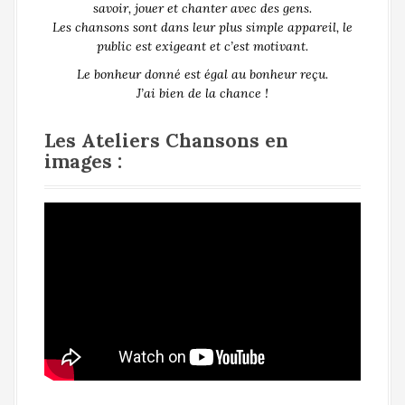
savoir, jouer et chanter avec des gens.
Les chansons sont dans leur plus simple appareil, le
public est exigeant et c’est motivant.
Le bonheur donné est égal au bonheur reçu.
J’ai bien de la chance !
Les Ateliers Chansons en
images :