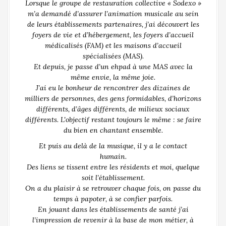
Lorsque le groupe de restauration collective « Sodexo »
m’a demandé d’assurer l’animation musicale au sein
de leurs établissements partenaires, j’ai découvert les
foyers de vie et d’hébergement, les foyers d’accueil
médicalisés (FAM) et les maisons d’accueil
spécialisées (MAS).
Et depuis, je passe d’un ehpad à une MAS avec la
même envie, la même joie.
J’ai eu le bonheur de rencontrer des dizaines de
milliers de personnes, des gens formidables, d’horizons
différents, d’âges différents, de milieux sociaux
différents. L'objectif restant toujours le même : se faire
du bien en chantant ensemble.
Et puis au delà de la musique, il y a le contact
humain.
Des liens se tissent entre les résidents et moi, quelque
soit l’établissement.
On a du plaisir à se retrouver chaque fois, on passe du
temps à papoter, à se confier parfois.
En jouant dans les établissements de santé j’ai
l’impression de revenir à la base de mon métier, à