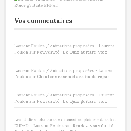
Vos commentaires
Laurent Foulon / Animations proposées – Laurent
Foulon
sur
Nouveauté : Le Quiz guitare-voix
Laurent Foulon / Animations proposées - Laurent
Foulon
sur
Chantons ensemble en fin de repas
Laurent Foulon / Animations proposées - Laurent
Foulon
sur
Nouveauté : Le Quiz guitare-voix
Les ateliers chansons « discussion, plaisir » dans les
EHPAD – Laurent Foulon
sur
Rendez-vous du 4 à