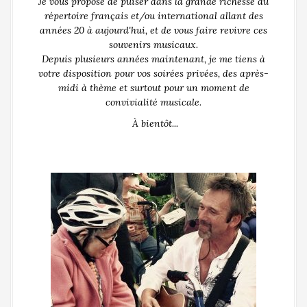
Je vous propose de puiser dans la grande richesse du
répertoire français et/ou international allant des
années 20 à aujourd'hui, et de vous faire revivre ces
souvenirs musicaux.
Depuis plusieurs années maintenant, je me tiens à
votre disposition pour vos soirées privées, des après-
midi à thème et surtout pour un moment de
convivialité musicale.
À bientôt...