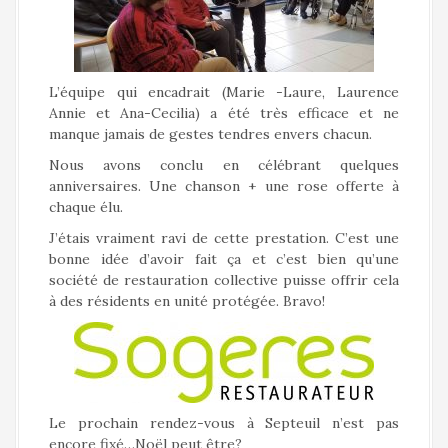
L’équipe qui encadrait (Marie -Laure, Laurence
Annie et Ana-Cecilia) a été très efficace et ne
manque jamais de gestes tendres envers chacun.
Nous avons conclu en célébrant quelques
anniversaires. Une chanson + une rose offerte à
chaque élu.
J’étais vraiment ravi de cette prestation. C’est une
bonne idée d’avoir fait ça et c’est bien qu’une
société de restauration collective puisse offrir cela
à des résidents en unité protégée. Bravo!
Le prochain rendez-vous à Septeuil n’est pas
encore fixé…Noël peut être?