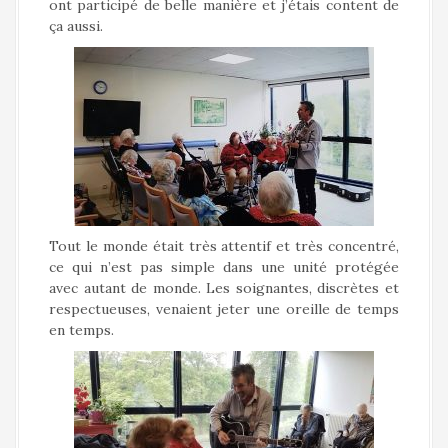
ont participé de belle manière et j’étais content de
ça aussi.
Tout le monde était très attentif et très concentré,
ce qui n’est pas simple dans une unité protégée
avec autant de monde. Les soignantes, discrètes et
respectueuses, venaient jeter une oreille de temps
en temps.