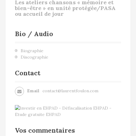
Les ateliers chansons « mémoire et
bien-être » en unité protégée/PASA
ou accueil de jour
Bio / Audio
Biographie
Discographie
Contact
Email
contact@laurentfoulon.com
Vos commentaires