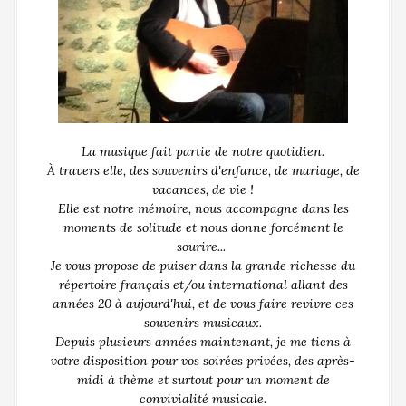
La musique fait partie de notre quotidien.
À travers elle, des souvenirs d'enfance, de mariage, de
vacances, de vie !
Elle est notre mémoire, nous accompagne dans les
moments de solitude et nous donne forcément le
sourire...
Je vous propose de puiser dans la grande richesse du
répertoire français et/ou international allant des
années 20 à aujourd'hui, et de vous faire revivre ces
souvenirs musicaux.
Depuis plusieurs années maintenant, je me tiens à
votre disposition pour vos soirées privées, des après-
midi à thème et surtout pour un moment de
convivialité musicale.