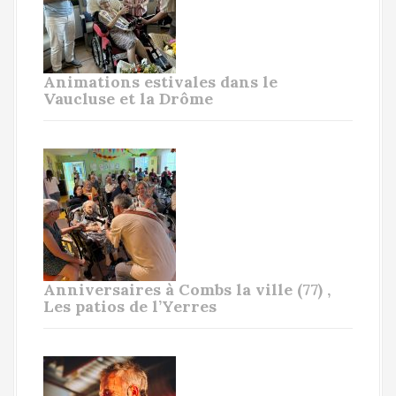
Animations estivales dans le
Vaucluse et la Drôme
Anniversaires à Combs la ville (77) ,
Les patios de l’Yerres