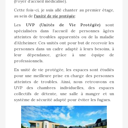
(Foyer d’accueil médicalisé).
Cette fois-ci, je suis allé chanter au premier étage,
au sein de
l’unité de vie protégée
:
Les
UVP (Unités de Vie Protégée)
sont
spécialisées dans l’accueil de personnes âgées
atteintes de troubles apparentés ou de la maladie
d’Alzheimer. Ces unités ont pour but de recevoir les
personnes dans un cadre adapté à leurs besoins, à
leur dépendance, grâce à une équipe de
professionnels.
En unité de vie protégée, les espaces sont étudiés
pour une meilleure prise en charge des personnes
atteintes de troubles. Ainsi, nous retrouvons en
UVP des chambres individuelles, des espaces
collectifs de détente, une salle à manger et un
système de sécurité adapté pour éviter les fugues.