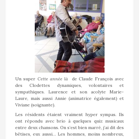
Un super
Cette année là
de Claude François avec
des Clodettes dynamiques, volontaires et
sympathiques. Laurence et son acolyte Marie-
Laure, mais aussi Annie (animatrice également) et
Viviane (soignante).
Les résidents étaient vraiment hyper sympas. Ils
ont répondu avec brio à quelques quiz musicaux
entre deux chansons. On s’est bien marré, j’ai dit des
bêtises, eux aussi… Les hommes, moins nombreux,