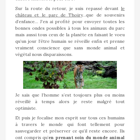
Sur la route du retour, je suis repassé devant
le
château et le parc de Thoiry
…que de souvenirs
d’enfance… J’en ai profité pour envoyer toutes les
bonnes ondes possibles à tous les animaux du parc
mais aussi tous ceux de la planète en faisant le voeu
qu’un jour l’être humain se réveille enfin et prenne
vraiment conscience que sans monde animal et
végétal nous disparaissons.
Je sais que l’homme s’est toujours plus ou moins
réveillé à temps alors je reste malgré tout
optimiste.
Et puis je focalise mon esprit sur tous ces humains
à travers le monde qui font tellement pour
sauvegarder et préserver ce qu’il reste encore. Ils
ont compris qu’
en prenant soin du monde animal