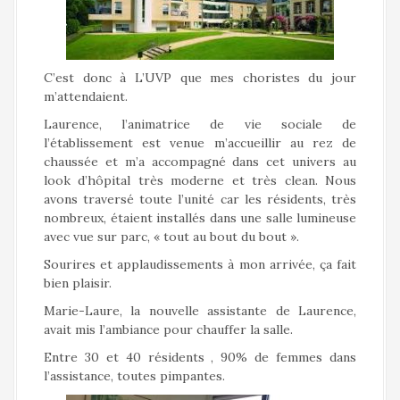
C’est donc à L’UVP que mes choristes du jour
m’attendaient.
Laurence, l’animatrice de vie sociale de
l’établissement est venue m’accueillir au rez de
chaussée et m’a accompagné dans cet univers au
look d’hôpital très moderne et très clean. Nous
avons traversé toute l’unité car les résidents, très
nombreux, étaient installés dans une salle lumineuse
avec vue sur parc, « tout au bout du bout ».
Sourires et applaudissements à mon arrivée, ça fait
bien plaisir.
Marie-Laure, la nouvelle assistante de Laurence,
avait mis l’ambiance pour chauffer la salle.
Entre 30 et 40 résidents , 90% de femmes dans
l’assistance, toutes pimpantes.