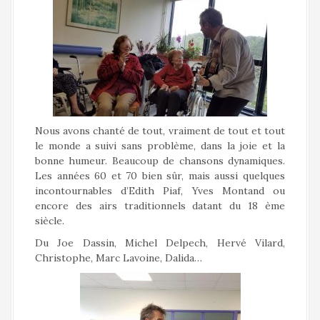
Nous avons chanté de tout, vraiment de tout et tout
le monde a suivi sans problème, dans la joie et la
bonne humeur. Beaucoup de chansons dynamiques.
Les années 60 et 70 bien sûr, mais aussi quelques
incontournables d’Edith Piaf, Yves Montand ou
encore des airs traditionnels datant du 18 ème
siècle.
Du Joe Dassin, Michel Delpech, Hervé Vilard,
Christophe, Marc Lavoine, Dalida…