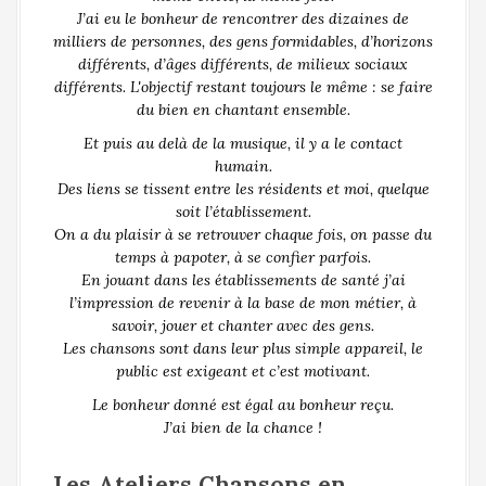
J’ai eu le bonheur de rencontrer des dizaines de
milliers de personnes, des gens formidables, d’horizons
différents, d’âges différents, de milieux sociaux
différents. L'objectif restant toujours le même : se faire
du bien en chantant ensemble.
Et puis au delà de la musique, il y a le contact
humain.
Des liens se tissent entre les résidents et moi, quelque
soit l’établissement.
On a du plaisir à se retrouver chaque fois, on passe du
temps à papoter, à se confier parfois.
En jouant dans les établissements de santé j’ai
l’impression de revenir à la base de mon métier, à
savoir, jouer et chanter avec des gens.
Les chansons sont dans leur plus simple appareil, le
public est exigeant et c’est motivant.
Le bonheur donné est égal au bonheur reçu.
J’ai bien de la chance !
Les Ateliers Chansons en