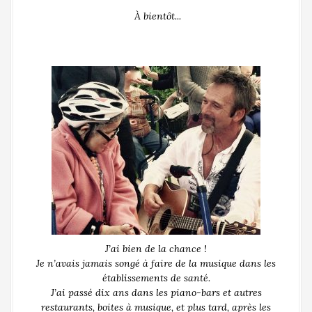
À bientôt...
J’ai bien de la chance !
Je n’avais jamais songé à faire de la musique dans les
établissements de santé.
J’ai passé dix ans dans les piano-bars et autres
restaurants, boites à musique, et plus tard, après les