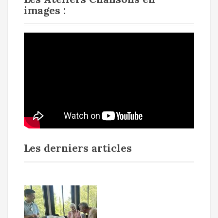
images :
Les derniers articles