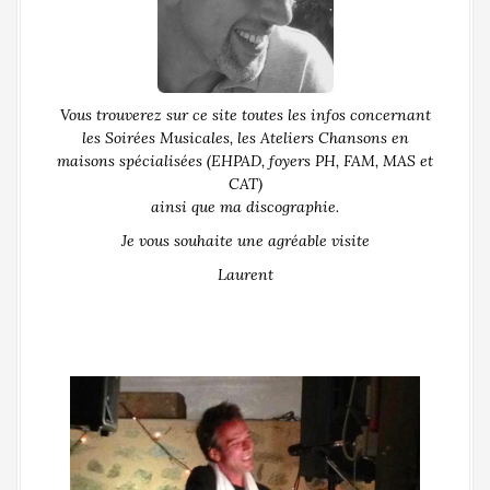
Vous trouverez sur ce site toutes les infos concernant
les Soirées Musicales, les Ateliers Chansons en
maisons spécialisées (EHPAD, foyers PH, FAM, MAS et
CAT)
ainsi que ma discographie.
Je vous souhaite une agréable visite
Laurent