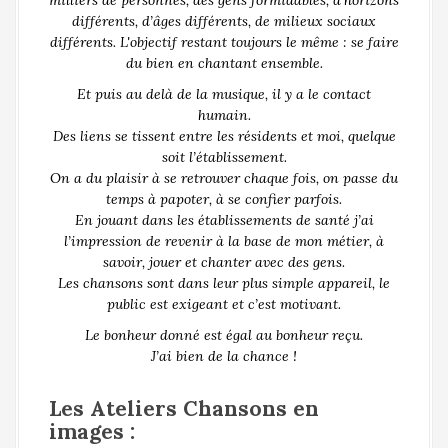
différents, d’âges différents, de milieux sociaux
différents. L'objectif restant toujours le même : se faire
du bien en chantant ensemble.
Et puis au delà de la musique, il y a le contact
humain.
Des liens se tissent entre les résidents et moi, quelque
soit l’établissement.
On a du plaisir à se retrouver chaque fois, on passe du
temps à papoter, à se confier parfois.
En jouant dans les établissements de santé j’ai
l’impression de revenir à la base de mon métier, à
savoir, jouer et chanter avec des gens.
Les chansons sont dans leur plus simple appareil, le
public est exigeant et c’est motivant.
Le bonheur donné est égal au bonheur reçu.
J’ai bien de la chance !
Les Ateliers Chansons en
images :