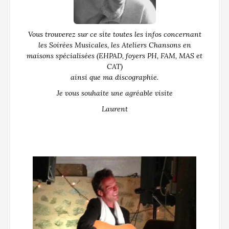
Vous trouverez sur ce site toutes les infos concernant
les Soirées Musicales, les Ateliers Chansons en
maisons spécialisées (EHPAD, foyers PH, FAM, MAS et
CAT)
ainsi que ma discographie.
Je vous souhaite une agréable visite
Laurent