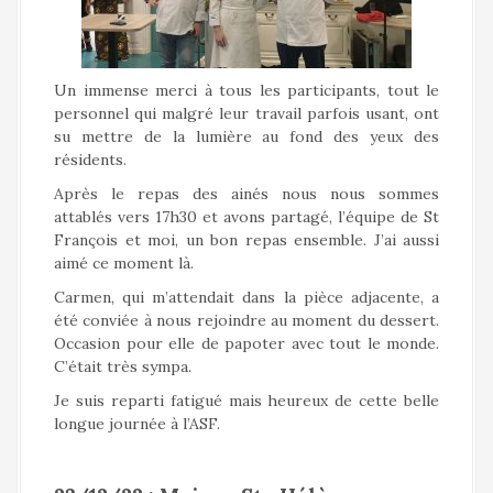
Un immense merci à tous les participants, tout le
personnel qui malgré leur travail parfois usant, ont
su mettre de la lumière au fond des yeux des
résidents.
Après le repas des ainés nous nous sommes
attablés vers 17h30 et avons partagé, l’équipe de St
François et moi, un bon repas ensemble. J’ai aussi
aimé ce moment là.
Carmen, qui m’attendait dans la pièce adjacente, a
été conviée à nous rejoindre au moment du dessert.
Occasion pour elle de papoter avec tout le monde.
C’était très sympa.
Je suis reparti fatigué mais heureux de cette belle
longue journée à l’ASF.