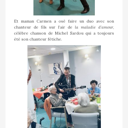
Et maman Carmen a osé faire un duo avec son
chanteur de fils sur l’air de
la maladie d’amour
,
célèbre chanson de Michel Sardou qui a toujours
été son chanteur fétiche.