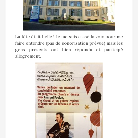
La fête était belle ! Je me suis cassé la voix pour me
faire entendre (pas de sonorisation prévue) mais les
gens présents ont bien répondu et participé
allègrement.