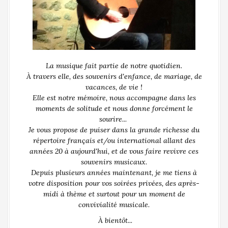
La musique fait partie de notre quotidien.
À travers elle, des souvenirs d'enfance, de mariage, de
vacances, de vie !
Elle est notre mémoire, nous accompagne dans les
moments de solitude et nous donne forcément le
sourire...
Je vous propose de puiser dans la grande richesse du
répertoire français et/ou international allant des
années 20 à aujourd'hui, et de vous faire revivre ces
souvenirs musicaux.
Depuis plusieurs années maintenant, je me tiens à
votre disposition pour vos soirées privées, des après-
midi à thème et surtout pour un moment de
convivialité musicale.
À bientôt...