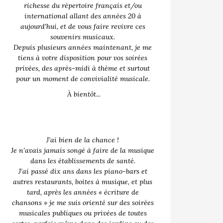
richesse du répertoire français et/ou
international allant des années 20 à
aujourd'hui, et de vous faire revivre ces
souvenirs musicaux.
Depuis plusieurs années maintenant, je me
tiens à votre disposition pour vos soirées
privées, des après-midi à thème et surtout
pour un moment de convivialité musicale.
À bientôt...
J’ai bien de la chance !
Je n’avais jamais songé à faire de la musique
dans les établissements de santé.
J’ai passé dix ans dans les piano-bars et
autres restaurants, boites à musique, et plus
tard, après les années « écriture de
chansons » je me suis orienté sur des soirées
musicales publiques ou privées de toutes