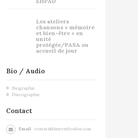
EHPAD
Les ateliers
chansons « mémoire
et bien-être » en
unité
protégée/PASA ou
accueil de jour
Bio / Audio
Biographie
Discographie
Contact
Email
contact@laurentfoulon.com