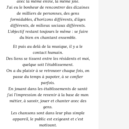
avec la même envie, la même joie.
J’ai eu le bonheur de rencontrer des dizaines
de milliers de personnes, des gens
formidables, d’horizons différents, d’âges
différents, de milieux sociaux différents.
L'objectif restant toujours le même : se faire
du bien en chantant ensemble.
Et puis au delà de la musique, il y a le
contact humain.
Des liens se tissent entre les résidents et moi,
quelque soit l’établissement.
On a du plaisir à se retrouver chaque fois, on
passe du temps à papoter, à se confier
parfois.
En jouant dans les établissements de santé
j’ai l’impression de revenir à la base de mon
métier, à savoir, jouer et chanter avec des
gens.
Les chansons sont dans leur plus simple
appareil, le public est exigeant et c’est
motivant.