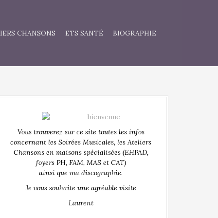
IERS CHANSONS
ETS SANTÉ
BIOGRAPHIE
Vous trouverez sur ce site toutes les infos
concernant les Soirées Musicales, les Ateliers
Chansons en maisons spécialisées (EHPAD,
foyers PH, FAM, MAS et CAT)
ainsi que ma discographie.
Je vous souhaite une agréable visite
Laurent