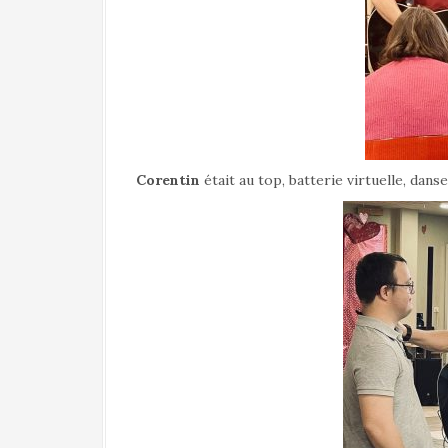
Corentin
était au top, batterie virtuelle, dans