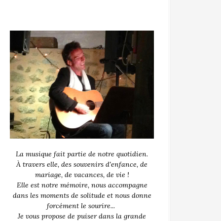
La musique fait partie de notre quotidien.
À travers elle, des souvenirs d'enfance, de
mariage, de vacances, de vie !
Elle est notre mémoire, nous accompagne
dans les moments de solitude et nous donne
forcément le sourire...
Je vous propose de puiser dans la grande