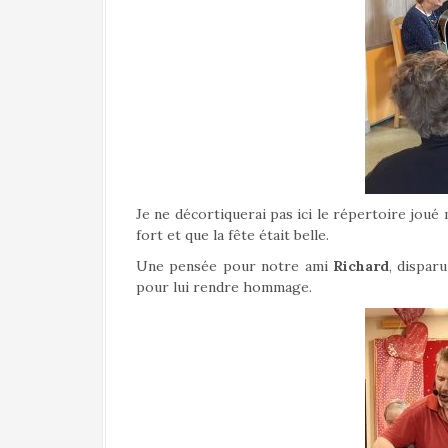
Je ne décortiquerai pas ici le répertoire joué
fort et que la fête était belle.
Une pensée pour notre ami
Richard
, dispar
pour lui rendre hommage.