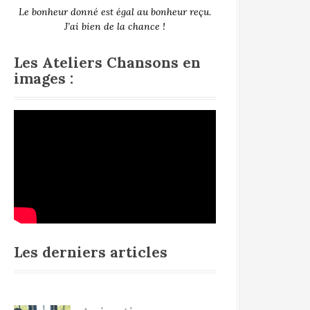
Le bonheur donné est égal au bonheur reçu.
J’ai bien de la chance !
Les Ateliers Chansons en
images :
Les derniers articles