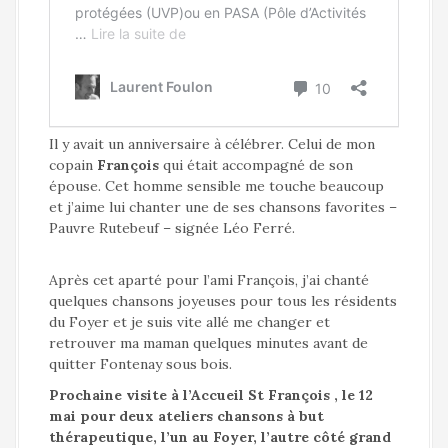
Il y avait un anniversaire à célébrer. Celui de mon
copain
François
qui était accompagné de son
épouse. Cet homme sensible me touche beaucoup
et j’aime lui chanter une de ses chansons favorites –
Pauvre Rutebeuf – signée Léo Ferré.
Après cet aparté pour l’ami François, j’ai chanté
quelques chansons joyeuses pour tous les résidents
du Foyer et je suis vite allé me changer et
retrouver ma maman quelques minutes avant de
quitter Fontenay sous bois.
Prochaine visite à l’Accueil St François , le 12
mai pour deux ateliers chansons à but
thérapeutique, l’un au Foyer, l’autre côté grand