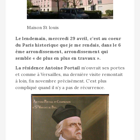
Maison St louis
Le lendemain, mercredi 29 avril, c’est au coeur
du Paris historique que je me rendais, dans le 6
ème arrondissement, arrondissement qui
semble « de plus en plus en travaux ».
La résidence Antoine Portail
m’ouvrait ses portes
et comme à Versailles, ma dernière visite remontait
à loin, fin novembre précisément. C’est plus
compliqué quand il n’y a pas de récurrence.