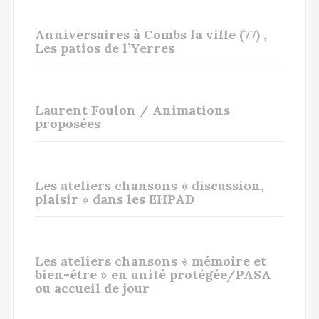
Anniversaires à Combs la ville (77) ,
Les patios de l’Yerres
Laurent Foulon / Animations
proposées
Les ateliers chansons « discussion,
plaisir » dans les EHPAD
Les ateliers chansons « mémoire et
bien-être » en unité protégée/PASA
ou accueil de jour