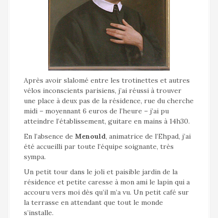
Après avoir slalomé entre les trotinettes et autres
vélos inconscients parisiens, j’ai réussi à trouver
une place à deux pas de la résidence, rue du cherche
midi – moyennant 6 euros de l’heure – j’ai pu
atteindre l’établissement, guitare en mains à 14h30.
En l’absence de
Menould
, animatrice de l’Ehpad, j’ai
été accueilli par toute l’équipe soignante, très
sympa.
Un petit tour dans le joli et paisible jardin de la
résidence et petite caresse à mon ami le lapin qui a
accouru vers moi dès qu’il m’a vu. Un petit café sur
la terrasse en attendant que tout le monde
s’installe.