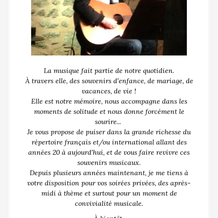
La musique fait partie de notre quotidien.
À travers elle, des souvenirs d'enfance, de mariage, de
vacances, de vie !
Elle est notre mémoire, nous accompagne dans les
moments de solitude et nous donne forcément le
sourire...
Je vous propose de puiser dans la grande richesse du
répertoire français et/ou international allant des
années 20 à aujourd'hui, et de vous faire revivre ces
souvenirs musicaux.
Depuis plusieurs années maintenant, je me tiens à
votre disposition pour vos soirées privées, des après-
midi à thème et surtout pour un moment de
convivialité musicale.