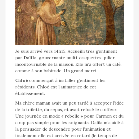
Je suis arrivé vers 14h15. Accueilli très gentiment
par
Dalila
, gouvernante multi-casquettes, pilier
incontournable de la maison. Elle m’a offert un café,
comme à son habitude. Un grand merci.
Chloé
commençait à installer gentiment les
résidents. Chloé est l’animatrice de cet
établissement.
Ma chère maman avait un peu tardé à accepter l’idée
de la toilette, du repas, et avait refusé le coiffeur.
Une journée en mode « rebelle » pour Carmen et du
coup pas simple pour les soignants. Dalila m’a aidé à
la persuader de descendre pour l’animation et
finalement elle est arrivée en retard (le temps de