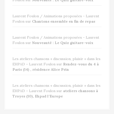
Laurent Foulon / Animations proposées - Laurent
Foulon
sur
Chantons ensemble en fin de repas
Laurent Foulon / Animations proposées - Laurent
Foulon
sur
Nouveauté : Le Quiz guitare-voix
Les ateliers chansons « discussion, plaisir » dans les
EHPAD – Laurent Foulon
sur
Rendez-vous du 4 à
Paris (14) , résidence Alice Prin
Les ateliers chansons « discussion, plaisir » dans les
EHPAD – Laurent Foulon
sur
ateliers chansons à
Troyes (10), Ehpad l’Europe