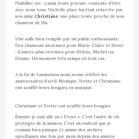
l’habiller etc…) mais toute joyeuse, contente d’être
avec nous tous. Un belle place lui était réservée par
son amie
Christiane
, une place toute proche de son
chanteur de fils.
Une salle bien remplie par un public enthousiaste.
Des chansons anciennes pour Marie-Claire et Henri
, d’autres plus récentes pour Hélène, Michel ou
Denise. Un moment très sympa en tout cas.
A la fin de l’animation nous avons célébré les
anniversaires d’avril. Monique, Yvette et Christiane
ont soufflé leurs bougies en musique.
Christiane et Yvette ont soufflé leurs bougies
Ensuite je suis allé au « Foyer ». C’est l’unité de vie
protégée de la maison. C’est un endroit que je
connais bien puisque j’y anime des ateliers
spécifiques une fois par mois depuis des années.