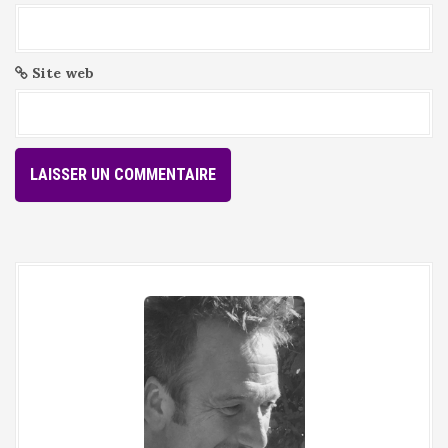
Site web