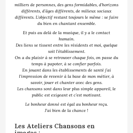
milliers de personnes, des gens formidables, d’horizons
différents, d’âges différents, de milieux sociaux
différents. L'objectif restant toujours le même : se faire
du bien en chantant ensemble.
Et puis au delà de la musique, il y a le contact
humain.
Des liens se tissent entre les résidents et moi, quelque
soit l’établissement.
On a du plaisir à se retrouver chaque fois, on passe du
temps à papoter, à se confier parfois.
En jouant dans les établissements de santé j’ai
l’impression de revenir à la base de mon métier, à
savoir, jouer et chanter avec des gens.
Les chansons sont dans leur plus simple appareil, le
public est exigeant et c’est motivant.
Le bonheur donné est égal au bonheur reçu.
J’ai bien de la chance !
Les Ateliers Chansons en
images :