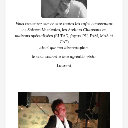
Vous trouverez sur ce site toutes les infos concernant
les Soirées Musicales, les Ateliers Chansons en
maisons spécialisées (EHPAD, foyers PH, FAM, MAS et
CAT)
ainsi que ma discographie.
Je vous souhaite une agréable visite
Laurent