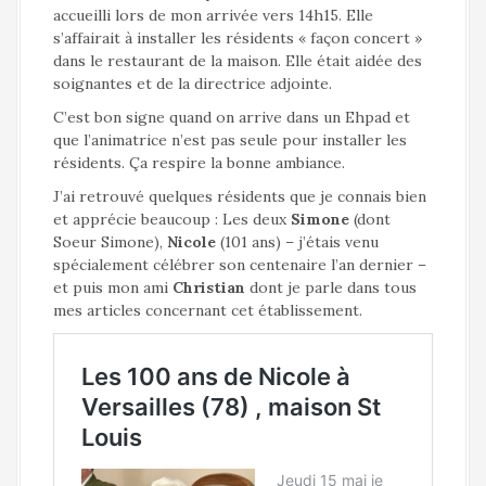
accueilli lors de mon arrivée vers 14h15. Elle
s’affairait à installer les résidents « façon concert »
dans le restaurant de la maison. Elle était aidée des
soignantes et de la directrice adjointe.
C’est bon signe quand on arrive dans un Ehpad et
que l’animatrice n’est pas seule pour installer les
résidents. Ça respire la bonne ambiance.
J’ai retrouvé quelques résidents que je connais bien
et apprécie beaucoup : Les deux
Simone
(dont
Soeur Simone),
Nicole
(101 ans) – j’étais venu
spécialement célébrer son centenaire l’an dernier –
et puis mon ami
Christian
dont je parle dans tous
mes articles concernant cet établissement.