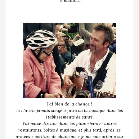
À bientôt...
J’ai bien de la chance !
Je n’avais jamais songé à faire de la musique dans les
établissements de santé.
J’ai passé dix ans dans les piano-bars et autres
restaurants, boites à musique, et plus tard, après les
années « écriture de chansons » je me suis orienté sur