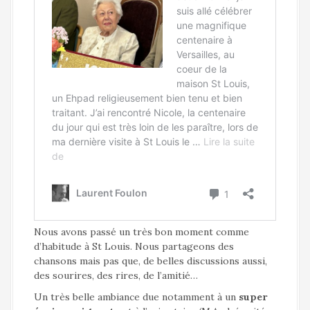
Nous avons passé un très bon moment comme
d’habitude à St Louis. Nous partageons des
chansons mais pas que, de belles discussions aussi,
des sourires, des rires, de l’amitié…
Un très belle ambiance due notamment à un
super