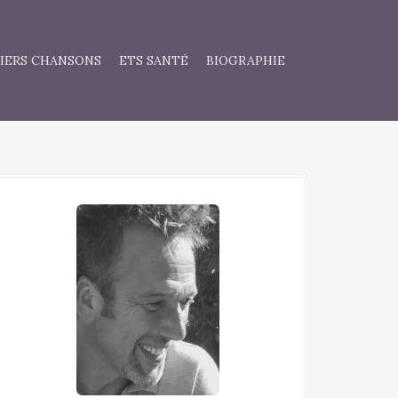
IERS CHANSONS
ETS SANTÉ
BIOGRAPHIE