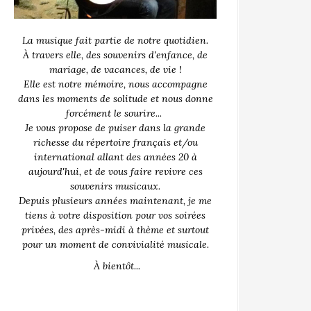
La musique fait partie de notre quotidien.
À travers elle, des souvenirs d'enfance, de
mariage, de vacances, de vie !
Elle est notre mémoire, nous accompagne
dans les moments de solitude et nous donne
forcément le sourire...
Je vous propose de puiser dans la grande
richesse du répertoire français et/ou
international allant des années 20 à
aujourd'hui, et de vous faire revivre ces
souvenirs musicaux.
Depuis plusieurs années maintenant, je me
tiens à votre disposition pour vos soirées
privées, des après-midi à thème et surtout
pour un moment de convivialité musicale.
À bientôt...