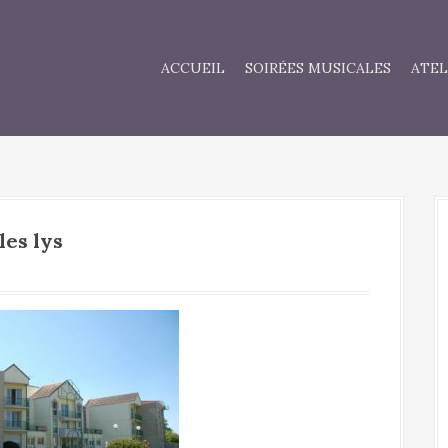
ACCUEIL
SOIRÉES MUSICALES
ATEL
les lys