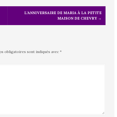
L’ANNIVERSAIRE DE MARIA À LA PETITE
MAISON DE CHEVRY
→
s obligatoires sont indiqués avec
*