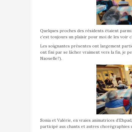
Quelques proches des résidents étaient parmi n
c’est toujours un plaisir pour moi de les voir c
Les soignantes présentes ont largement partici
ont fini par se lâcher vraiment vers la fin, je 
Naouelle?).
Sonia et Valérie, en vraies animatrices d’Ehpad,
participé aux chants et autres chorégraphies 