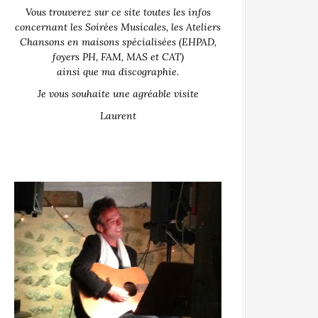
Vous trouverez sur ce site toutes les infos
concernant les Soirées Musicales, les Ateliers
Chansons en maisons spécialisées (EHPAD,
foyers PH, FAM, MAS et CAT)
ainsi que ma discographie.
Je vous souhaite une agréable visite
Laurent