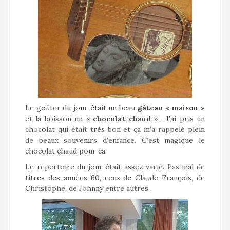
Le goûter du jour était un beau
gâteau « maison »
et la boisson un «
chocolat chaud
» . J’ai pris un
chocolat qui était très bon et ça m’a rappelé plein
de beaux souvenirs d’enfance. C’est magique le
chocolat chaud pour ça.
Le répertoire du jour était assez varié. Pas mal de
titres des années 60, ceux de Claude François, de
Christophe, de Johnny entre autres.