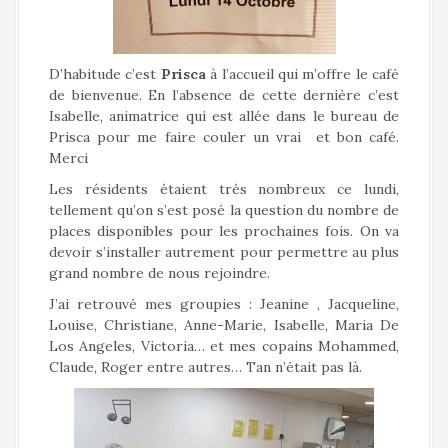
D’habitude c’est
Prisca
à l’accueil qui m’offre le café
de bienvenue. En l’absence de cette dernière c’est
Isabelle, animatrice qui est allée dans le bureau de
Prisca pour me faire couler un vrai et bon café.
Merci
Les résidents étaient très nombreux ce lundi,
tellement qu’on s’est posé la question du nombre de
places disponibles pour les prochaines fois. On va
devoir s’installer autrement pour permettre au plus
grand nombre de nous rejoindre.
J’ai retrouvé mes groupies : Jeanine , Jacqueline,
Louise, Christiane, Anne-Marie, Isabelle, Maria De
Los Angeles, Victoria… et mes copains Mohammed,
Claude, Roger entre autres… Tan n’était pas là.