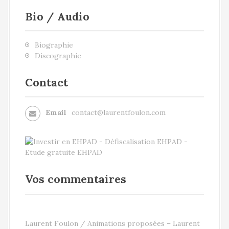
Bio / Audio
Biographie
Discographie
Contact
Email
contact@laurentfoulon.com
Vos commentaires
Laurent Foulon / Animations proposées – Laurent