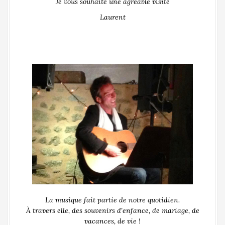
Je vous souhaite une agréable visite
Laurent
La musique fait partie de notre quotidien.
À travers elle, des souvenirs d'enfance, de mariage, de
vacances, de vie !