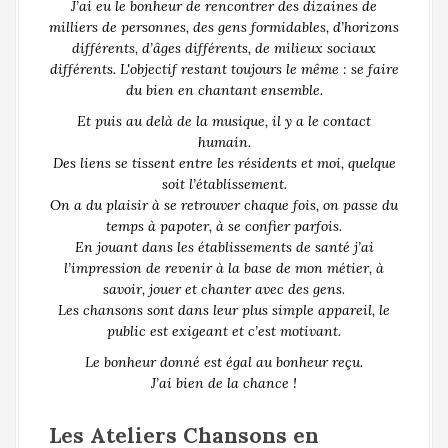
J’ai eu le bonheur de rencontrer des dizaines de
milliers de personnes, des gens formidables, d’horizons
différents, d’âges différents, de milieux sociaux
différents. L'objectif restant toujours le même : se faire
du bien en chantant ensemble.
Et puis au delà de la musique, il y a le contact
humain.
Des liens se tissent entre les résidents et moi, quelque
soit l’établissement.
On a du plaisir à se retrouver chaque fois, on passe du
temps à papoter, à se confier parfois.
En jouant dans les établissements de santé j’ai
l’impression de revenir à la base de mon métier, à
savoir, jouer et chanter avec des gens.
Les chansons sont dans leur plus simple appareil, le
public est exigeant et c’est motivant.
Le bonheur donné est égal au bonheur reçu.
J’ai bien de la chance !
Les Ateliers Chansons en