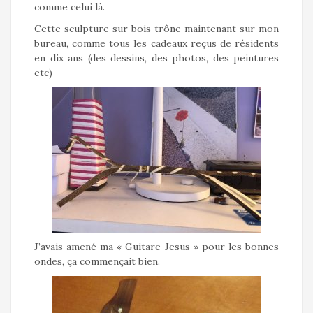
comme celui là.
Cette sculpture sur bois trône maintenant sur mon
bureau, comme tous les cadeaux reçus de résidents
en dix ans (des dessins, des photos, des peintures
etc)
J’avais amené ma « Guitare Jesus » pour les bonnes
ondes, ça commençait bien.