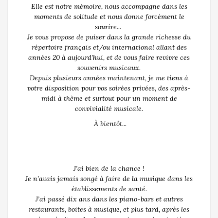
Elle est notre mémoire, nous accompagne dans les
moments de solitude et nous donne forcément le
sourire...
Je vous propose de puiser dans la grande richesse du
répertoire français et/ou international allant des
années 20 à aujourd'hui, et de vous faire revivre ces
souvenirs musicaux.
Depuis plusieurs années maintenant, je me tiens à
votre disposition pour vos soirées privées, des après-
midi à thème et surtout pour un moment de
convivialité musicale.
À bientôt...
J’ai bien de la chance !
Je n’avais jamais songé à faire de la musique dans les
établissements de santé.
J’ai passé dix ans dans les piano-bars et autres
restaurants, boites à musique, et plus tard, après les