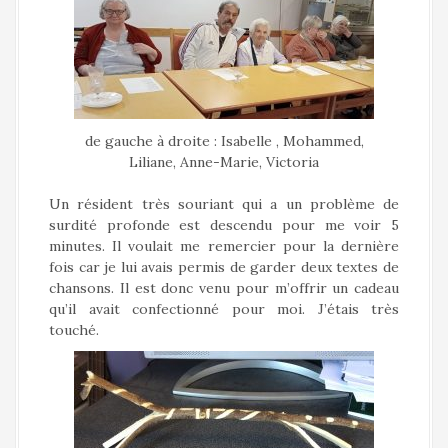
de gauche à droite : Isabelle , Mohammed,
Liliane, Anne-Marie, Victoria
Un résident très souriant qui a un problème de
surdité profonde est descendu pour me voir 5
minutes. Il voulait me remercier pour la dernière
fois car je lui avais permis de garder deux textes de
chansons. Il est donc venu pour m’offrir un cadeau
qu’il avait confectionné pour moi. J’étais très
touché.