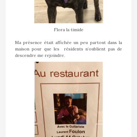
Flora la timide
Ma présence était affichée un peu partout dans la
maison pour que les résidents n’oublient pas de
descendre me rejoindre.