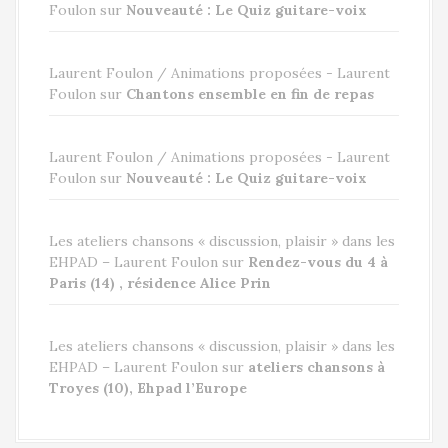
Foulon
sur
Nouveauté : Le Quiz guitare-voix
Laurent Foulon / Animations proposées - Laurent
Foulon
sur
Chantons ensemble en fin de repas
Laurent Foulon / Animations proposées - Laurent
Foulon
sur
Nouveauté : Le Quiz guitare-voix
Les ateliers chansons « discussion, plaisir » dans les
EHPAD – Laurent Foulon
sur
Rendez-vous du 4 à
Paris (14) , résidence Alice Prin
Les ateliers chansons « discussion, plaisir » dans les
EHPAD – Laurent Foulon
sur
ateliers chansons à
Troyes (10), Ehpad l’Europe