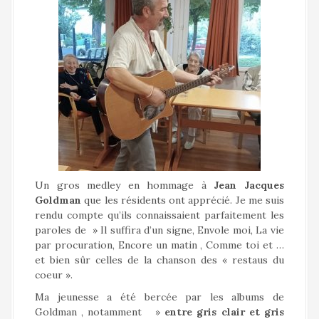
Un gros medley en hommage à
Jean Jacques
Goldman
que les résidents ont apprécié. Je me suis
rendu compte qu’ils connaissaient parfaitement les
paroles de » Il suffira d’un signe, Envole moi, La vie
par procuration, Encore un matin , Comme toi et …
et bien sûr celles de la chanson des « restaus du
coeur ».
Ma jeunesse a été bercée par les albums de
Goldman , notamment »
entre gris clair et gris