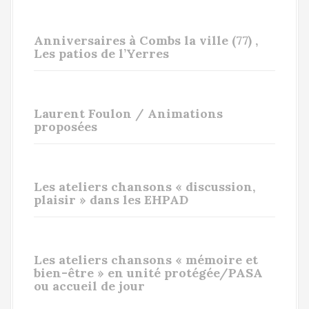
Anniversaires à Combs la ville (77) ,
Les patios de l’Yerres
Laurent Foulon / Animations
proposées
Les ateliers chansons « discussion,
plaisir » dans les EHPAD
Les ateliers chansons « mémoire et
bien-être » en unité protégée/PASA
ou accueil de jour