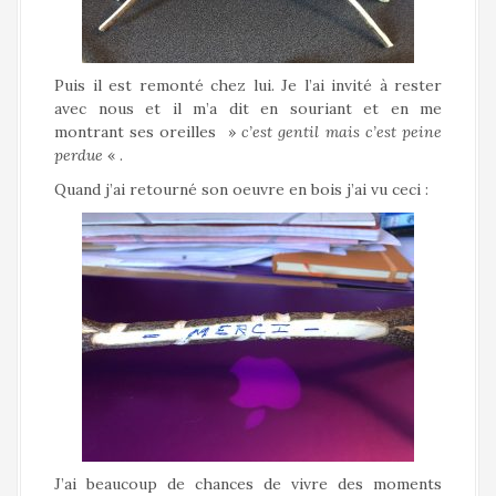
Puis il est remonté chez lui. Je l’ai invité à rester
avec nous et il m’a dit en souriant et en me
montrant ses oreilles »
c’est gentil mais c’est peine
perdue
« .
Quand j’ai retourné son oeuvre en bois j’ai vu ceci :
J’ai beaucoup de chances de vivre des moments