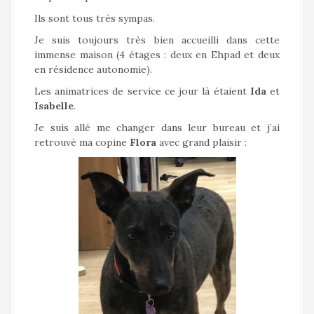
Ils sont tous très sympas.
Je suis toujours très bien accueilli dans cette
immense maison (4 étages : deux en Ehpad et deux
en résidence autonomie).
Les animatrices de service ce jour là étaient
Ida
et
Isabelle
.
Je suis allé me changer dans leur bureau et j’ai
retrouvé ma copine
Flora
avec grand plaisir :