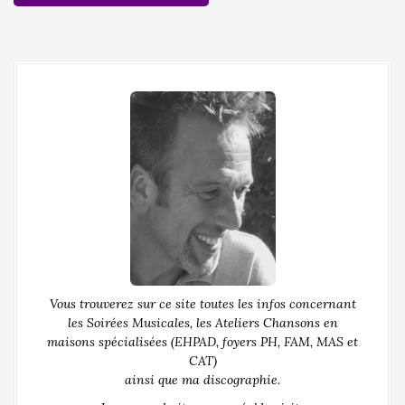
Vous trouverez sur ce site toutes les infos concernant
les Soirées Musicales, les Ateliers Chansons en
maisons spécialisées (EHPAD, foyers PH, FAM, MAS et
CAT)
ainsi que ma discographie.