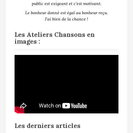
public est exigeant et c’est motivant.
Le bonheur donné est égal au bonheur reçu.
J’ai bien de la chance !
Les Ateliers Chansons en
images :
Les derniers articles