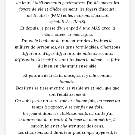
de leurs établissements partenaires, j’ai découvert les
foyers de vie et d’hébergement, les foyers d’accueil
médicalisés (FAM) et les maisons d’accueil
spécialisées (MAS).
Et depuis, je passe d’un ehpad à une MAS avec la
même envie, la même joie.
J’ai eu le bonheur de rencontrer des dizaines de
milliers de personnes, des gens formidables, d’horizons
différents, d’âges différents, de milieux sociaux
différents. L'objectif restant toujours le même : se faire
du bien en chantant ensemble.
Et puis au delà de la musique, il y a le contact
humain.
Des liens se tissent entre les résidents et moi, quelque
soit l’établissement.
On a du plaisir à se retrouver chaque fois, on passe du
temps à papoter, à se confier parfois.
En jouant dans les établissements de santé j’ai
l’impression de revenir à la base de mon métier, à
savoir, jouer et chanter avec des gens.
Les chansons sont dans leur plus simple appareil, le