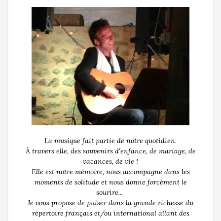
La musique fait partie de notre quotidien.
À travers elle, des souvenirs d'enfance, de mariage, de
vacances, de vie !
Elle est notre mémoire, nous accompagne dans les
moments de solitude et nous donne forcément le
sourire...
Je vous propose de puiser dans la grande richesse du
répertoire français et/ou international allant des