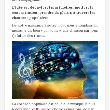
L’idée est de raviver les mémoires, motiver la
concentration, prendre du plaisir, à travers les
chansons populaires.
De notre naissance à notre mort nous entendons au
moins, je dis bien « au moins », une chanson par jour.
Ça laisse des traces.
La chanson populaire est de loin la musique la plus
fédératrice, celle qui touche nos émotions, de par