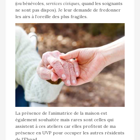
(ou bénévoles,
services civiques,
quand les soignants
ne sont pas dispos). Je leur demande de fredonner
les airs à l’oreille des plus fragiles.
La présence de l’animatrice de la maison est
également souhaitée mais rares sont celles qui
assistent à ces ateliers car elles profitent de ma
présence en UVP pour occuper les autres résidents
de l’Ehpad.