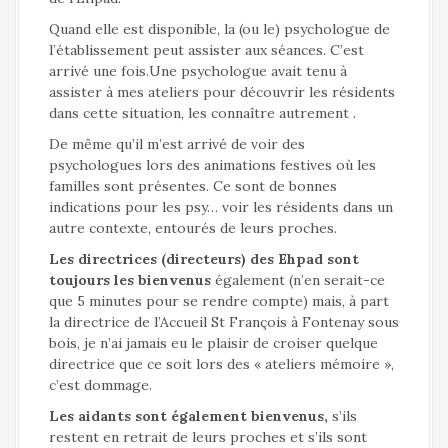
Quand elle est disponible, la (ou le) psychologue de
l’établissement peut assister aux séances. C’est
arrivé une fois.Une psychologue avait tenu à
assister à mes ateliers pour découvrir les résidents
dans cette situation, les connaître autrement .
De même qu’il m’est arrivé de voir des
psychologues lors des animations festives où les
familles sont présentes. Ce sont de bonnes
indications pour les psy… voir les résidents dans un
autre contexte, entourés de leurs proches.
Les directrices (directeurs) des Ehpad sont
toujours les bienvenus
également (n’en serait-ce
que 5 minutes pour se rendre compte) mais, à part
la directrice de l’Accueil St François à Fontenay sous
bois, je n’ai jamais eu le plaisir de croiser quelque
directrice que ce soit lors des « ateliers mémoire »,
c’est dommage.
Les aidants sont également bienvenus,
s’ils
restent en retrait de leurs proches et s’ils sont