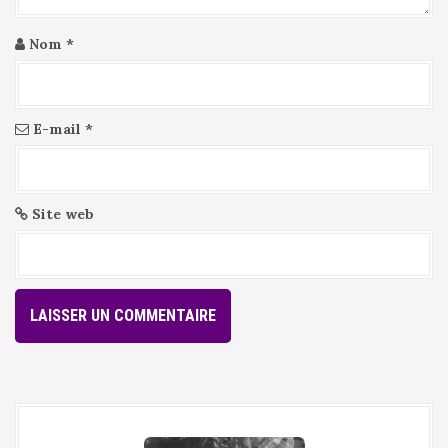
Nom
*
E-mail
*
Site web