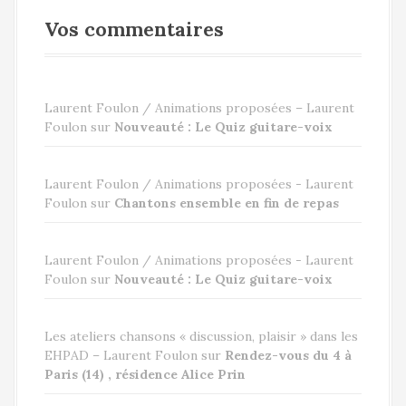
Vos commentaires
Laurent Foulon / Animations proposées – Laurent
Foulon
sur
Nouveauté : Le Quiz guitare-voix
Laurent Foulon / Animations proposées - Laurent
Foulon
sur
Chantons ensemble en fin de repas
Laurent Foulon / Animations proposées - Laurent
Foulon
sur
Nouveauté : Le Quiz guitare-voix
Les ateliers chansons « discussion, plaisir » dans les
EHPAD – Laurent Foulon
sur
Rendez-vous du 4 à
Paris (14) , résidence Alice Prin