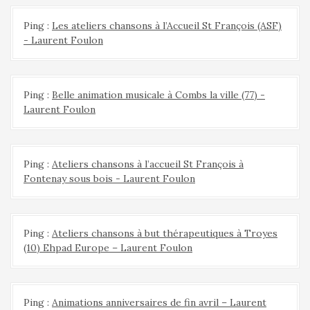
Ping :
Les ateliers chansons à l’Accueil St François (ASF)
- Laurent Foulon
Ping :
Belle animation musicale à Combs la ville (77) -
Laurent Foulon
Ping :
Ateliers chansons à l’accueil St François à
Fontenay sous bois - Laurent Foulon
Ping :
Ateliers chansons à but thérapeutiques à Troyes
(10) Ehpad Europe – Laurent Foulon
Ping :
Animations anniversaires de fin avril – Laurent