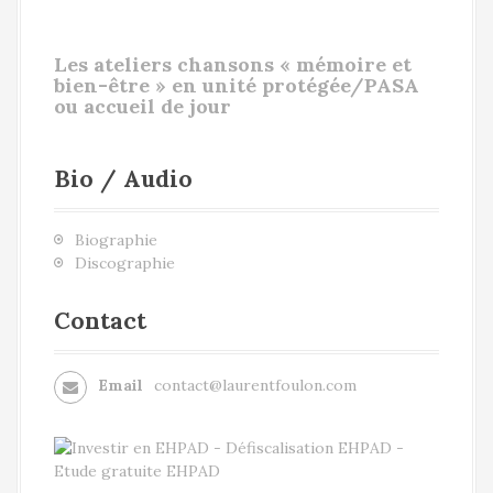
Les ateliers chansons « mémoire et
bien-être » en unité protégée/PASA
ou accueil de jour
Bio / Audio
Biographie
Discographie
Contact
Email
contact@laurentfoulon.com