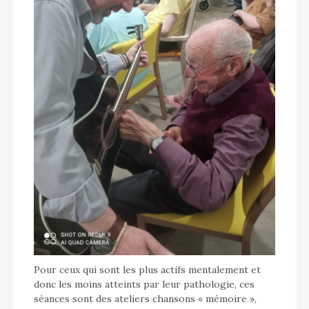
Pour ceux qui sont les plus actifs mentalement et
donc les moins atteints par leur pathologie, ces
séances sont des ateliers chansons « mémoire »,