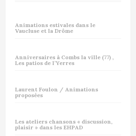
Animations estivales dans le
Vaucluse et la Drôme
Anniversaires à Combs la ville (77) ,
Les patios de l’Yerres
Laurent Foulon / Animations
proposées
Les ateliers chansons « discussion,
plaisir » dans les EHPAD