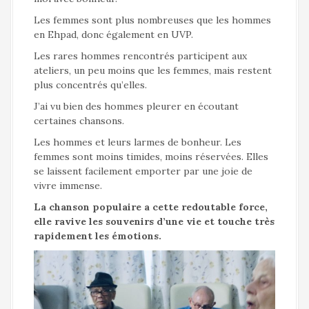
Les femmes sont plus nombreuses que les hommes
en Ehpad, donc également en UVP.
Les rares hommes rencontrés participent aux
ateliers, un peu moins que les femmes, mais restent
plus concentrés qu’elles.
J’ai vu bien des hommes pleurer en écoutant
certaines chansons.
Les hommes et leurs larmes de bonheur. Les
femmes sont moins timides, moins réservées. Elles
se laissent facilement emporter par une joie de
vivre immense.
La chanson populaire a cette redoutable force,
elle ravive les souvenirs d’une vie et touche très
rapidement les émotions.