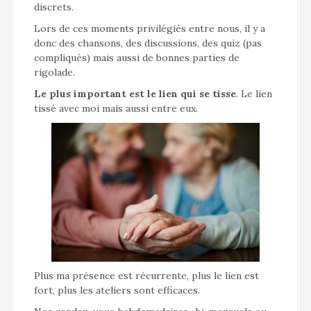
discrets.
Lors de ces moments privilégiés entre nous, il y a
donc des chansons, des discussions, des quiz (pas
compliqués) mais aussi de bonnes parties de
rigolade.
Le plus important est le lien qui se tisse
. Le lien
tissé avec moi mais aussi entre eux.
Plus ma présence est récurrente, plus le lien est
fort, plus les ateliers sont efficaces.