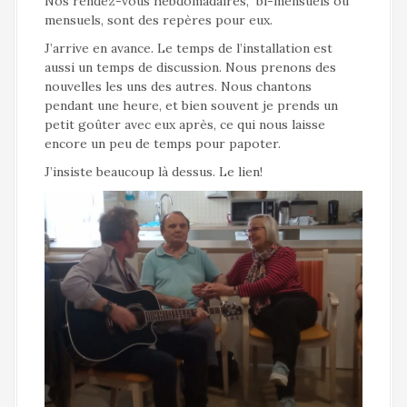
Nos rendez-vous hebdomadaires, bi-mensuels ou
mensuels, sont des repères pour eux.
J’arrive en avance. Le temps de l’installation est
aussi un temps de discussion. Nous prenons des
nouvelles les uns des autres. Nous chantons
pendant une heure, et bien souvent je prends un
petit goûter avec eux après, ce qui nous laisse
encore un peu de temps pour papoter.
J’insiste beaucoup là dessus. Le lien!