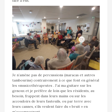
face à eux.
Je n’amène pas de percussions (maracas et autres
tambourins) contrairement à ce que font en général
les «musicothérapeutes . J’ai ma guitare sur les
genoux et je préfère de loin que les résidents, au
besoin, frappent dans leurs mains ou sur les
accoudoirs de leurs fauteuils, ou par terre avec
leurs cannes, s’ils veulent faire du « bruit » en
m’accompagnant.