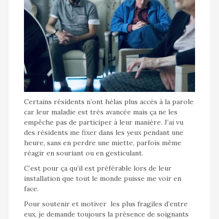
Certains résidents n’ont hélas plus accès à la parole
car leur maladie est très avancée mais ça ne les
empêche pas de participer à leur manière. J’ai vu
des résidents me fixer dans les yeux pendant une
heure, sans en perdre une miette, parfois même
réagir en souriant ou en gesticulant.
C’est pour ça qu’il est préférable lors de leur
installation que tout le monde puisse me voir en
face.
Pour soutenir et motiver les plus fragiles d’entre
eux, je demande toujours la présence de soignants