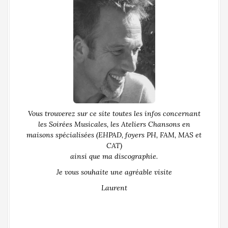
Vous trouverez sur ce site toutes les infos concernant
les Soirées Musicales, les Ateliers Chansons en
maisons spécialisées (EHPAD, foyers PH, FAM, MAS et
CAT)
ainsi que ma discographie.
Je vous souhaite une agréable visite
Laurent