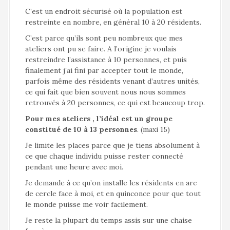
C’est un endroit sécurisé où la population est
restreinte en nombre, en général 10 à 20 résidents.
C’est parce qu’ils sont peu nombreux que mes
ateliers ont pu se faire. A l’origine je voulais
restreindre l’assistance à 10 personnes, et puis
finalement j’ai fini par accepter tout le monde,
parfois même des résidents venant d’autres unités,
ce qui fait que bien souvent nous nous sommes
retrouvés à 20 personnes, ce qui est beaucoup trop.
Pour mes ateliers , l’idéal est un groupe
constitué de 10 à 13 personnes
. (maxi 15)
Je limite les places parce que je tiens absolument à
ce que chaque individu puisse rester connecté
pendant une heure avec moi.
Je demande à ce qu’on installe les résidents en arc
de cercle face à moi, et en quinconce pour que tout
le monde puisse me voir facilement.
Je reste la plupart du temps assis sur une chaise