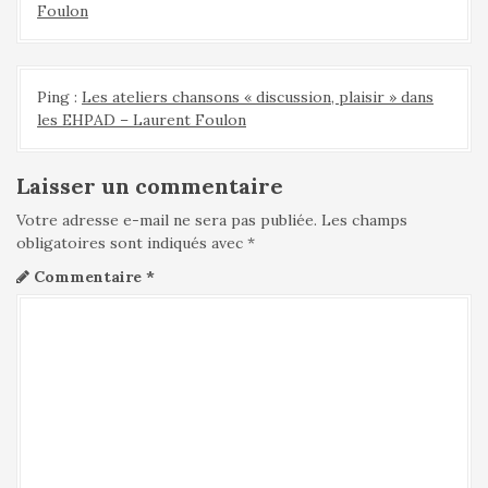
Foulon
Ping :
Les ateliers chansons « discussion, plaisir » dans
les EHPAD – Laurent Foulon
Laisser un commentaire
Votre adresse e-mail ne sera pas publiée.
Les champs
obligatoires sont indiqués avec
*
Commentaire
*