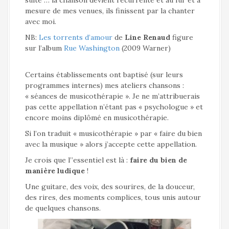
mesure de mes venues, ils finissent par la chanter
avec moi.
NB:
Les torrents d’amour
de
Line Renaud
figure
sur l’album
Rue Washington
(2009 Warner)
Certains établissements ont baptisé (sur leurs
programmes internes) mes ateliers chansons :
« séances de musicothérapie ». Je ne m’attribuerais
pas cette appellation n’étant pas « psychologue » et
encore moins diplômé en musicothérapie.
Si l’on traduit « musicothérapie » par « faire du bien
avec la musique » alors j’accepte cette appellation.
Je crois que l’’essentiel est là :
faire du bien de
manière ludique
!
Une guitare, des voix, des sourires, de la douceur,
des rires, des moments complices, tous unis autour
de quelques chansons.