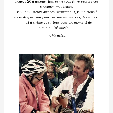
années 20 à aujourd'hui, et de vous faire revivre ces
souvenirs musicaux.
Depuis plusieurs années maintenant, je me tiens à
votre disposition pour vos soirées privées, des après-
midi à thème et surtout pour un moment de
convivialité musicale.
À bientôt...