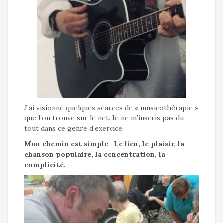
J’ai visionné quelques séances de « musicothérapie »
que l’on trouve sur le net. Je ne m’inscris pas du
tout dans ce genre d’exercice.
Mon chemin est simple : Le lien, le plaisir, la
chanson populaire, la concentration, la
complicité.