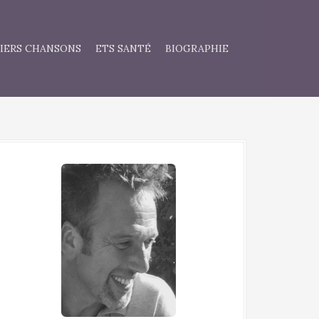
IERS CHANSONS
ETS SANTÉ
BIOGRAPHIE