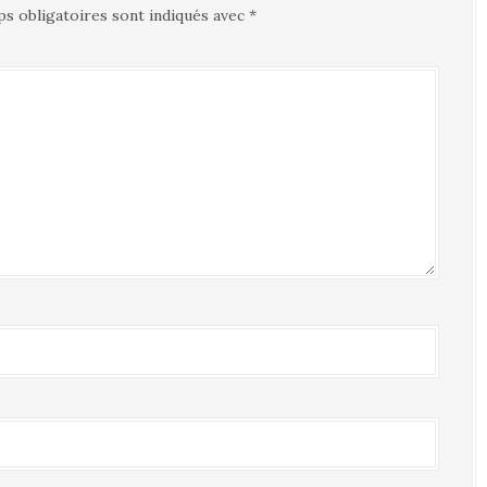
s obligatoires sont indiqués avec
*