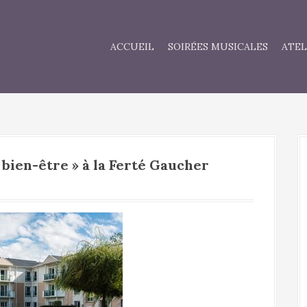
ACCUEIL
SOIRÉES MUSICALES
ATEL
bien-être » à la Ferté Gaucher