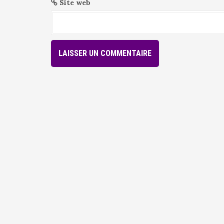
Site web