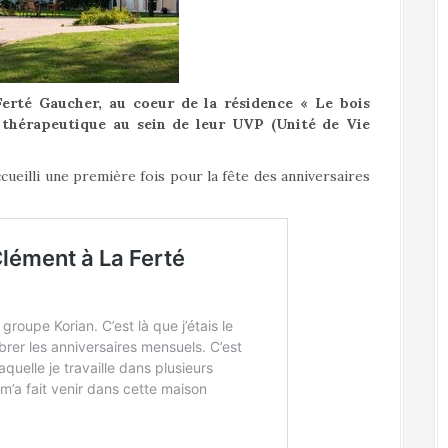
Ferté Gaucher, au coeur de la résidence « Le bois
 thérapeutique au sein de leur UVP (Unité de Vie
ueilli une première fois pour la fête des anniversaires