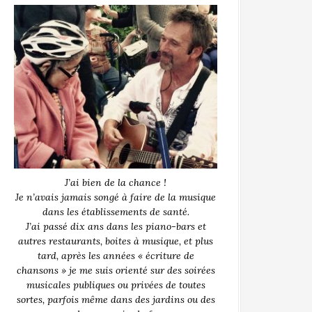
J’ai bien de la chance !
Je n’avais jamais songé à faire de la musique
dans les établissements de santé.
J’ai passé dix ans dans les piano-bars et
autres restaurants, boites à musique, et plus
tard, après les années « écriture de
chansons » je me suis orienté sur des soirées
musicales publiques ou privées de toutes
sortes, parfois même dans des jardins ou des