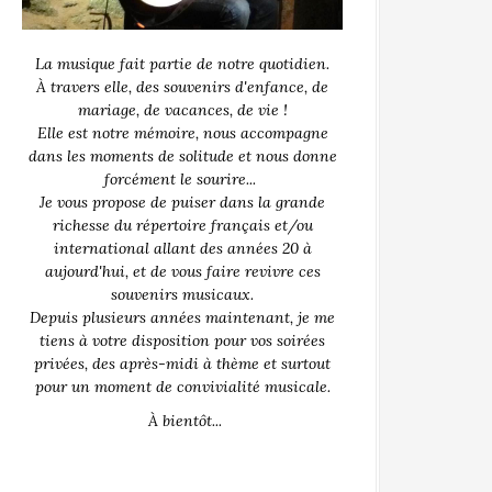
La musique fait partie de notre quotidien.
À travers elle, des souvenirs d'enfance, de
mariage, de vacances, de vie !
Elle est notre mémoire, nous accompagne
dans les moments de solitude et nous donne
forcément le sourire...
Je vous propose de puiser dans la grande
richesse du répertoire français et/ou
international allant des années 20 à
aujourd'hui, et de vous faire revivre ces
souvenirs musicaux.
Depuis plusieurs années maintenant, je me
tiens à votre disposition pour vos soirées
privées, des après-midi à thème et surtout
pour un moment de convivialité musicale.
À bientôt...