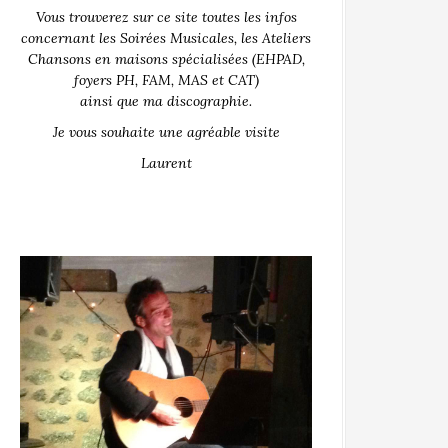
Vous trouverez sur ce site toutes les infos
concernant les Soirées Musicales, les Ateliers
Chansons en maisons spécialisées (EHPAD,
foyers PH, FAM, MAS et CAT)
ainsi que ma discographie.
Je vous souhaite une agréable visite
Laurent