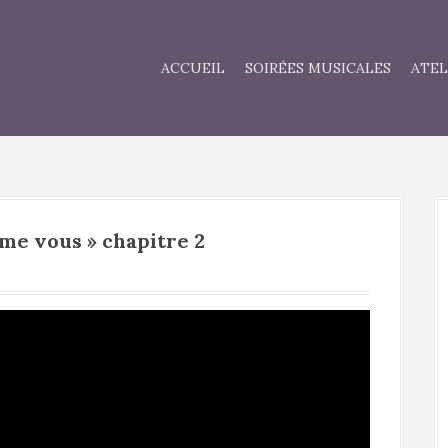
ACCUEIL
SOIRÉES MUSICALES
ATEL
me vous » chapitre 2