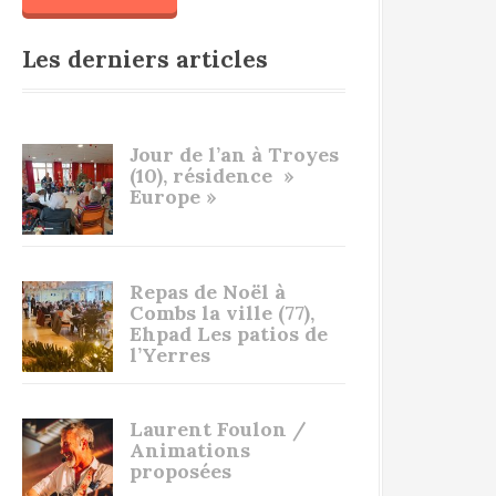
Les derniers articles
Jour de l’an à Troyes
(10), résidence »
Europe »
Repas de Noël à
Combs la ville (77),
Ehpad Les patios de
l’Yerres
Laurent Foulon /
Animations
proposées