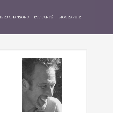
IERS CHANSONS
ETS SANTÉ
BIOGRAPHIE