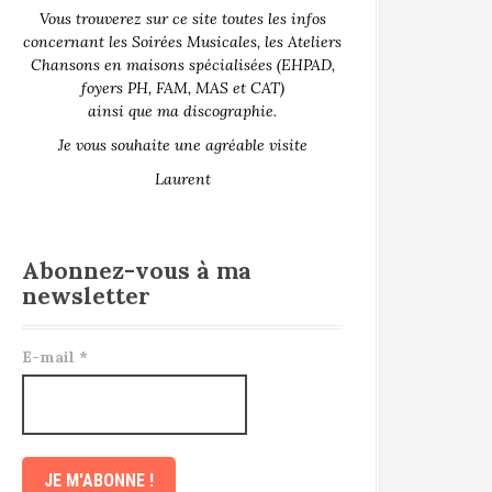
Vous trouverez sur ce site toutes les infos
concernant les Soirées Musicales, les Ateliers
Chansons en maisons spécialisées (EHPAD,
foyers PH, FAM, MAS et CAT)
ainsi que ma discographie.
Je vous souhaite une agréable visite
Laurent
Abonnez-vous à ma
newsletter
E-mail
*